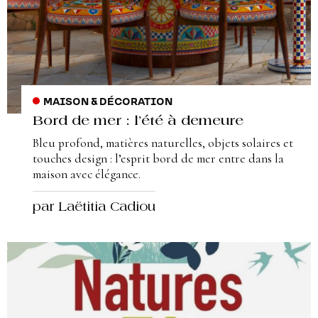
MAISON & DÉCORATION
Bord de mer : l’été à demeure
Bleu profond, matières naturelles, objets solaires et
touches design : l’esprit bord de mer entre dans la
maison avec élégance.
par Laëtitia Cadiou