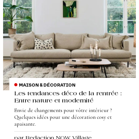
MAISON & DÉCORATION
Les tendances déco de la rentrée :
Entre nature et modernité
Envie de changements pour vôtre intérieur ?
Quelques idées pour une décoration cosy et
apaisante.
par Redaction NOW Village