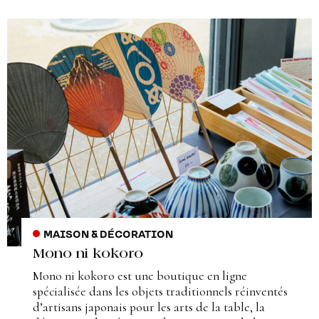
MAISON & DÉCORATION
Mono ni kokoro
Mono ni kokoro est une boutique en ligne
spécialisée dans les objets traditionnels réinventés
d’artisans japonais pour les arts de la table, la