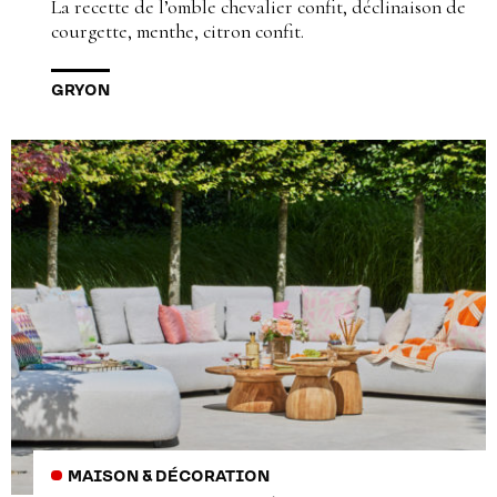
La recette de l’omble chevalier confit, déclinaison de
courgette, menthe, citron confit.
GRYON
MAISON & DÉCORATION