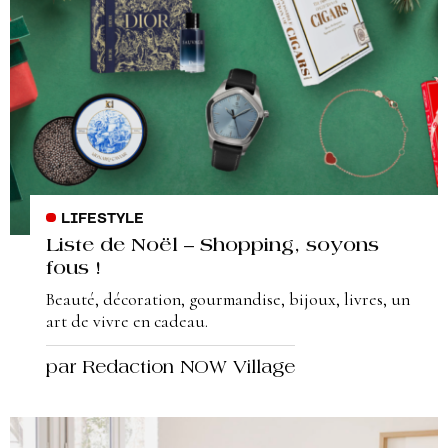
LIFESTYLE
Liste de Noël – Shopping, soyons
fous !
Beauté, décoration, gourmandise, bijoux, livres, un
art de vivre en cadeau.
par Redaction NOW Village