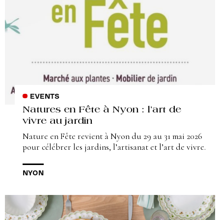
EVENTS
Natures en Fête à Nyon : l’art de
vivre au jardin
Nature en Fête revient à Nyon du 29 au 31 mai 2026
pour célébrer les jardins, l’artisanat et l’art de vivre.
NYON