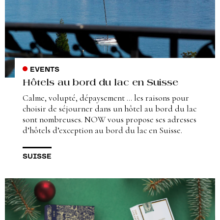
EVENTS
Hôtels au bord du lac en Suisse
Calme, volupté, dépaysement … les raisons pour
choisir de séjourner dans un hôtel au bord du lac
sont nombreuses. NOW vous propose ses adresses
d’hôtels d’exception au bord du lac en Suisse.
SUISSE