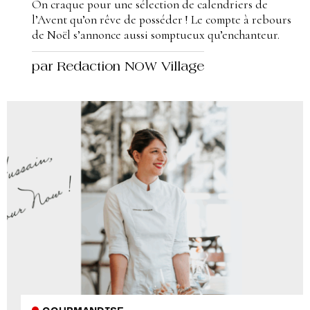
On craque pour une sélection de calendriers de
l’Avent qu’on rêve de posséder ! Le compte à rebours
de Noël s’annonce aussi somptueux qu’enchanteur.
par Redaction NOW Village