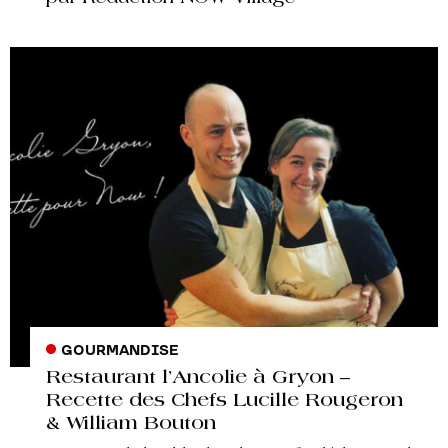
GOURMANDISE
Restaurant l’Ancolie à Gryon –
Recette des Chefs Lucille Rougeron
& William Bouton