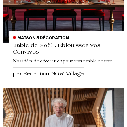
MAISON & DÉCORATION
Table de Noël : Éblouissez vos
Convives
Nos idées de décoration pour votre table de fête
par Redaction NOW Village