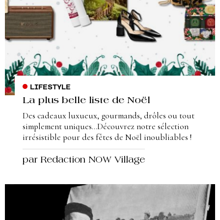
LIFESTYLE
La plus belle liste de Noël
Des cadeaux luxueux, gourmands, drôles ou tout
simplement uniques…Découvrez notre sélection
irrésistible pour des fêtes de Noël inoubliables !
par Redaction NOW Village