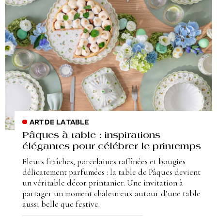
ART DE LA TABLE
Pâques à table : inspirations
élégantes pour célébrer le printemps
Fleurs fraîches, porcelaines raffinées et bougies
délicatement parfumées : la table de Pâques devient
un véritable décor printanier. Une invitation à
partager un moment chaleureux autour d’une table
aussi belle que festive.