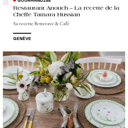
GOURMANDISE
Restaurant Anouch – La recette de la
Cheffe Tamara Hussian
Sa recette Betterave & Café
GENÈVE