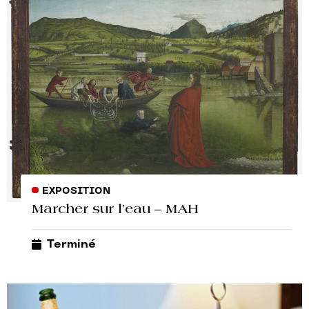
EXPOSITION
Marcher sur l’eau – MAH
Terminé