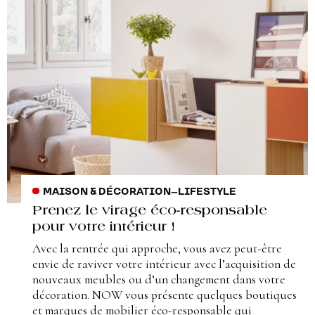
MAISON & DÉCORATION
–
LIFESTYLE
Prenez le virage éco-responsable
pour votre intérieur !
Avec la rentrée qui approche, vous avez peut-être
envie de raviver votre intérieur avec l’acquisition de
nouveaux meubles ou d’un changement dans votre
décoration. NOW vous présente quelques boutiques
et marques de mobilier éco-responsable qui