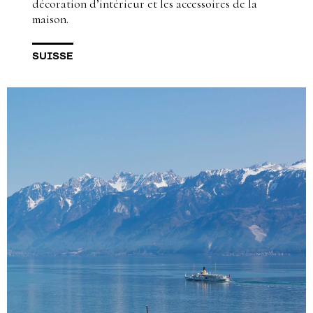
décoration d’intérieur et les accessoires de la
maison.
SUISSE