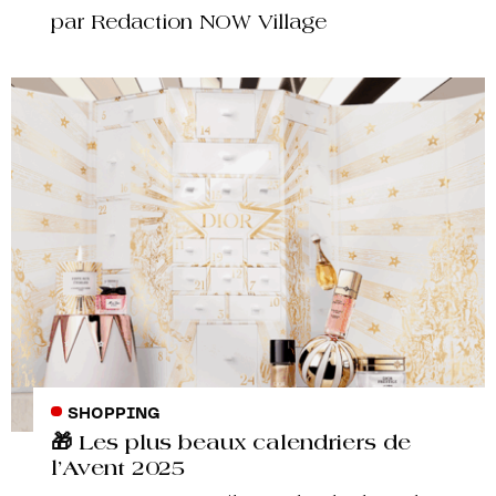
par Redaction NOW Village
SHOPPING
🎁 Les plus beaux calendriers de
l’Avent 2025