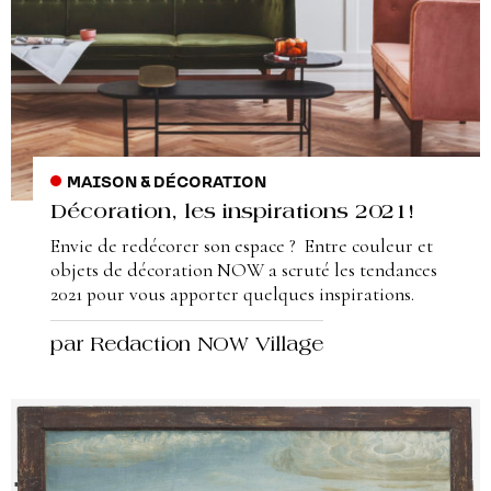
MAISON & DÉCORATION
Décoration, les inspirations 2021!
Envie de redécorer son espace ? Entre couleur et
objets de décoration NOW a scruté les tendances
2021 pour vous apporter quelques inspirations.
par Redaction NOW Village