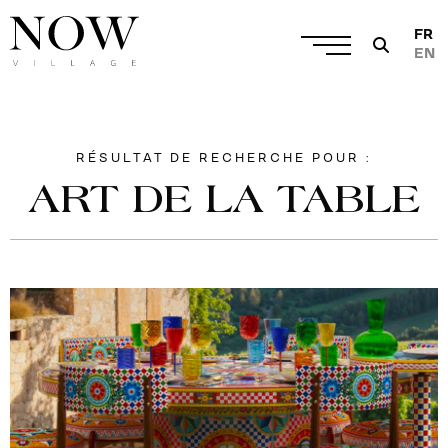
FR
EN
RÉSULTAT DE RECHERCHE POUR :
ART DE LA TABLE