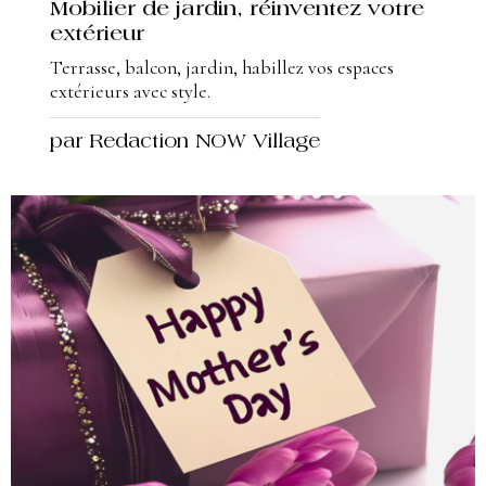
Mobilier de jardin, réinventez votre
extérieur
Terrasse, balcon, jardin, habillez vos espaces
extérieurs avec style.
par Redaction NOW Village