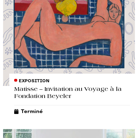
EXPOSITION
Matisse – Invitation au Voyage à la
Fondation Beyeler
Terminé