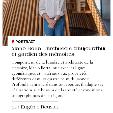
PORTRAIT
Mario Botta, l’architecte d’aujourd’hui
et gardien des mémoires
Compositeur de la lumière et architecte de la
mémoire, Mario Botta joue avec les lignes
géométriques et matériaux aux propriétés
différentes dans les quatre coins du monde.
Profondément ancré dans son époque, il adapte ses
réalisations aux besoins de la société et conditions
topographiques de la région.
par Eugénie Rousak