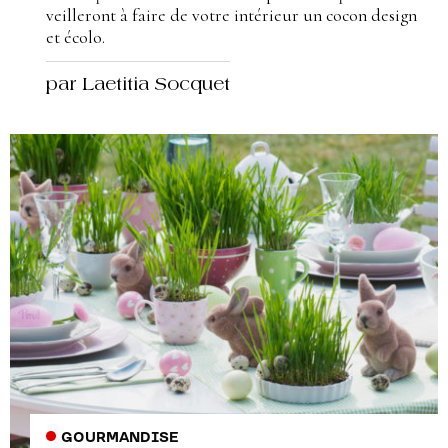
veilleront à faire de votre intérieur un cocon design
et écolo.
par Laetitia Socquet
GOURMANDISE