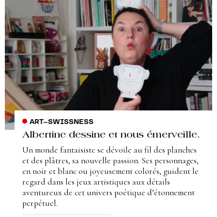
ART
–
SWISSNESS
Albertine dessine et nous émerveille.
Un monde fantaisiste se dévoile au fil des planches
et des plâtres, sa nouvelle passion. Ses personnages,
en noir et blanc ou joyeusement colorés, guident le
regard dans les jeux artistiques aux détails
aventureux de cet univers poétique d’étonnement
perpétuel.