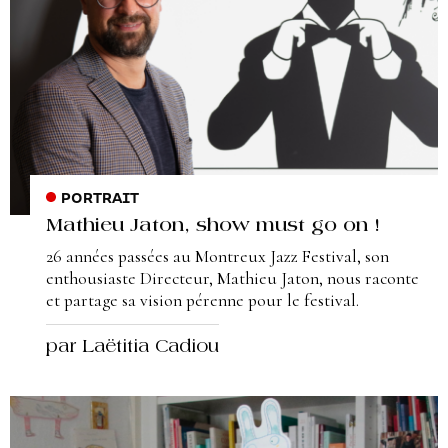
PORTRAIT
Mathieu Jaton, show must go on !
26 années passées au Montreux Jazz Festival, son
enthousiaste Directeur, Mathieu Jaton, nous raconte
et partage sa vision pérenne pour le festival.
par Laëtitia Cadiou