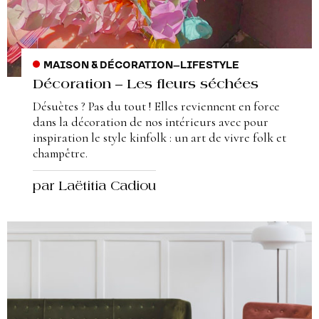
MAISON & DÉCORATION
–
LIFESTYLE
Décoration – Les fleurs séchées
Désuètes ? Pas du tout ! Elles reviennent en force
dans la décoration de nos intérieurs avec pour
inspiration le style kinfolk : un art de vivre folk et
champêtre.
par Laëtitia Cadiou