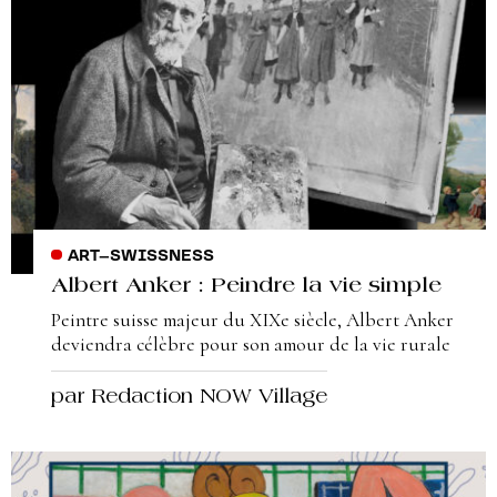
ART
–
SWISSNESS
Albert Anker : Peindre la vie simple
Peintre suisse majeur du XIXe siècle, Albert Anker
deviendra célèbre pour son amour de la vie rurale
par Redaction NOW Village