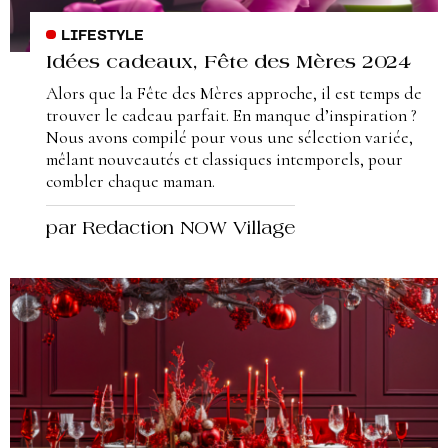
LIFESTYLE
Idées cadeaux, Fête des Mères 2024
Alors que la Fête des Mères approche, il est temps de
trouver le cadeau parfait. En manque d’inspiration ?
Nous avons compilé pour vous une sélection variée,
mêlant nouveautés et classiques intemporels, pour
combler chaque maman.
par Redaction NOW Village