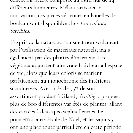
différents luminaires. Mêlant artisanat et
innovation, ces pièces aériennes en lamelles de
bouleau sont disponibles chez
Les enfants
terribles.
L’esprit de la nature se transmet non seulement
par l’utilisation de matériaux naturels, mais
également par des plantes d’intérieur. Les
végétaux apportent une vraie fraîcheur à l’espace
de vie, alors que leurs coloris se marient
parfaitement au monochrome des intérieurs
scandinaves. Avec près de 75% de son
assortiment produit à Gland,
Schilliger
propose
plus de 800 différentes variétés de plantes, allant
des cactées à des espèces plus fleuries. Le
poinsettia, alias étoile de Noël, et les sapins y
ont une place toute particulière en cette période