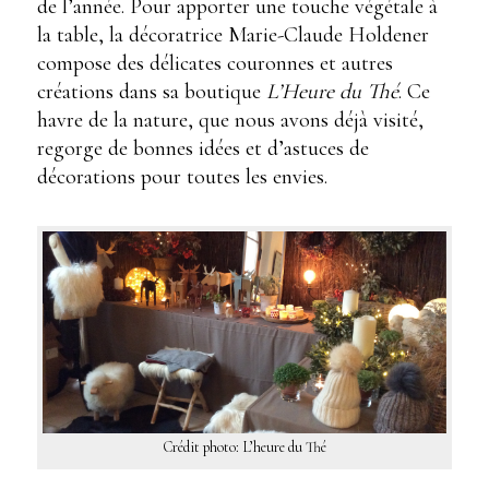
de l’année. Pour apporter une touche végétale à
la table, la décoratrice Marie-Claude Holdener
compose des délicates couronnes et autres
créations dans sa boutique
L’Heure du Thé
. Ce
havre de la nature, que nous avons déjà visité,
regorge de bonnes idées et d’astuces de
décorations pour toutes les envies.
Crédit photo: L’heure du Thé