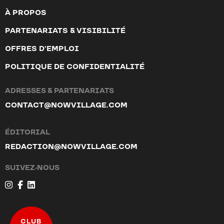
À PROPOS
PARTENARIATS & VISIBILITÉ
OFFRES D’EMPLOI
POLITIQUE DE CONFIDENTIALITÉ
ADRESSES & PARTENARIATS
CONTACT@NOWVILLAGE.COM
ÉDITORIAL
REDACTION@NOWVILLAGE.COM
SUIVEZ-NOUS
CLUB