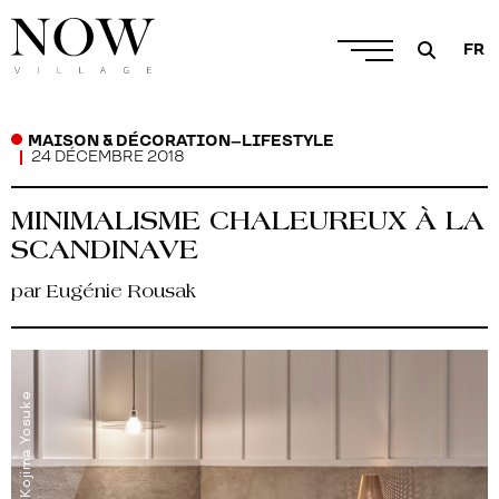
FR
MAISON & DÉCORATION
–
LIFESTYLE
24 DÉCEMBRE 2018
MINIMALISME CHALEUREUX À LA
SCANDINAVE
par Eugénie Rousak