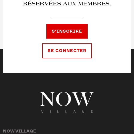
RÉSERVÉES AUX MEMBRES.
S'INSCRIRE
SE CONNECTER
NOW VILLAGE