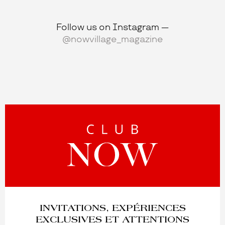
Follow us on Instagram —
@nowvillage_magazine
INVITATIONS, EXPÉRIENCES
EXCLUSIVES ET ATTENTIONS