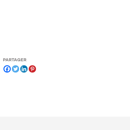
PARTAGER