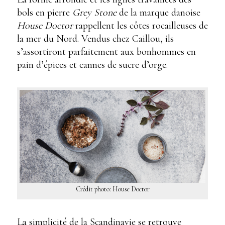
bols en pierre
Grey Stone
de la marque danoise
House Doctor
rappellent les côtes rocailleuses de
la mer du Nord. Vendus chez Caillou, ils
s’assortiront parfaitement aux bonhommes en
pain d’épices et cannes de sucre d’orge.
Crédit photo: House Doctor
La simplicité de la Scandinavie se retrouve