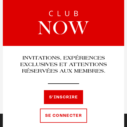
INVITATIONS, EXPÉRIENCES
EXCLUSIVES ET ATTENTIONS
RÉSERVÉES AUX MEMBRES.
S'INSCRIRE
SE CONNECTER