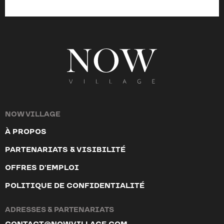
NOW VILLAGE
À PROPOS
PARTENARIATS & VISIBILITÉ
OFFRES D’EMPLOI
POLITIQUE DE CONFIDENTIALITÉ
ADRESSES & PARTENARIATS