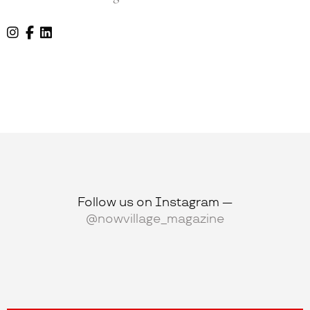
Follow us on Instagram —
@nowvillage_magazine