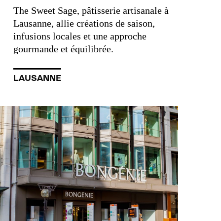
The Sweet Sage, pâtisserie artisanale à
Lausanne, allie créations de saison,
infusions locales et une approche
gourmande et équilibrée.
LAUSANNE