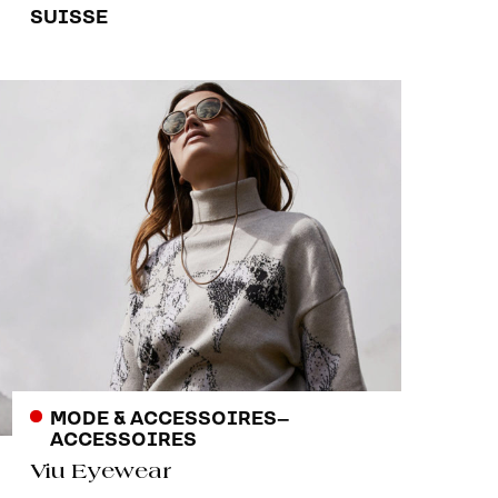
SUISSE
MODE & ACCESSOIRES
–
ACCESSOIRES
Viu Eyewear