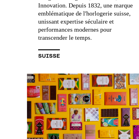
Innovation. Depuis 1832, une marque
emblématique de l'horlogerie suisse,
unissant expertise séculaire et
performances modernes pour
transcender le temps.
SUISSE