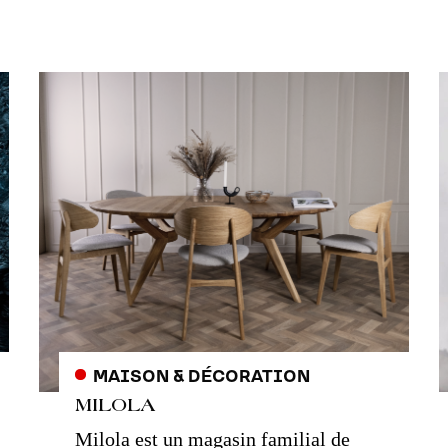
MAISON & DÉCORATION
MILOLA
Milola est un magasin familial de