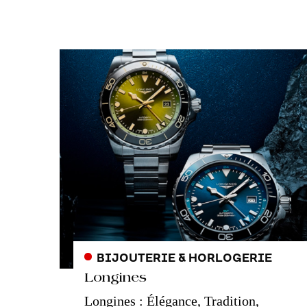
BIJOUTERIE & HORLOGERIE
Longines
Longines : Élégance, Tradition,