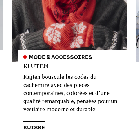
MODE & ACCESSOIRES
KUJTEN
Kujten bouscule les codes du
cachemire avec des pièces
contemporaines, colorées et d’une
qualité remarquable, pensées pour un
vestiaire moderne et durable.
SUISSE