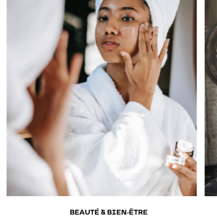
BIJOUTERIE & HORLOGERIE