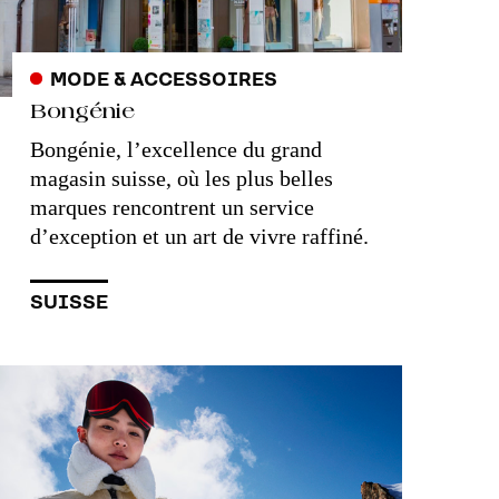
MODE & ACCESSOIRES
Bongénie
Bongénie, l’excellence du grand
magasin suisse, où les plus belles
marques rencontrent un service
d’exception et un art de vivre raffiné.
SUISSE