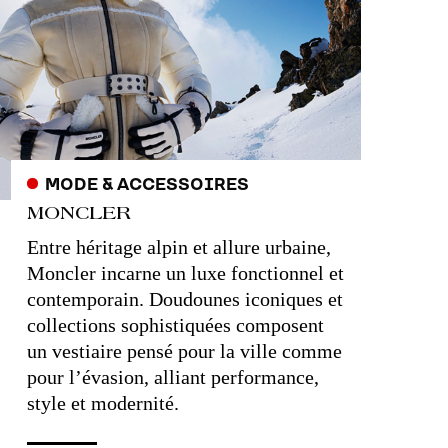
MODE & ACCESSOIRES
MONCLER
Entre héritage alpin et allure urbaine,
Moncler incarne un luxe fonctionnel et
contemporain. Doudounes iconiques et
collections sophistiquées composent
un vestiaire pensé pour la ville comme
pour l’évasion, alliant performance,
style et modernité.