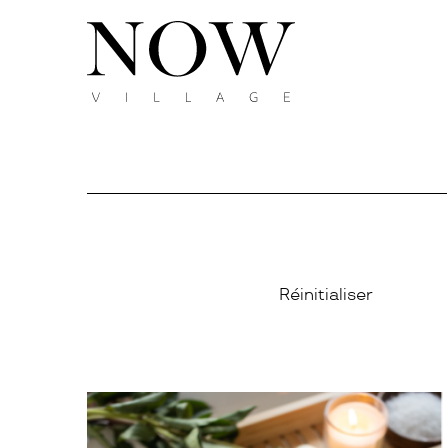
Réinitialiser