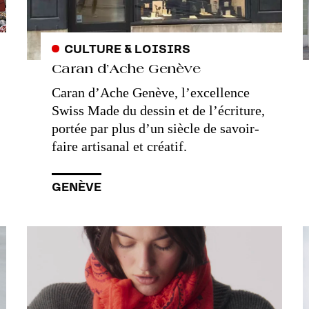
CULTURE & LOISIRS
Caran d’Ache Genève
Caran d’Ache Genève, l’excellence
Swiss Made du dessin et de l’écriture,
portée par plus d’un siècle de savoir-
faire artisanal et créatif.
GENÈVE