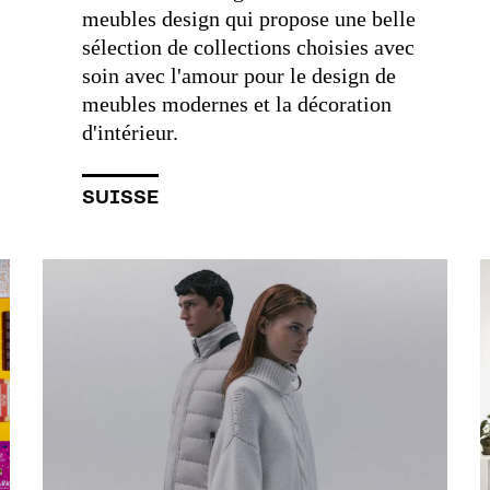
meubles design qui propose une belle
sélection de collections choisies avec
soin avec l'amour pour le design de
meubles modernes et la décoration
d'intérieur.
SUISSE