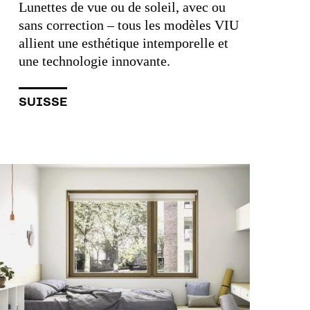
Lunettes de vue ou de soleil, avec ou
sans correction – tous les modèles VIU
allient une esthétique intemporelle et
une technologie innovante.
SUISSE