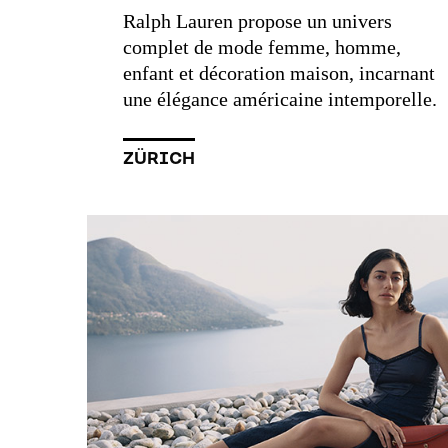
Ralph Lauren propose un univers
complet de mode femme, homme,
enfant et décoration maison, incarnant
une élégance américaine intemporelle.
ZÜRICH