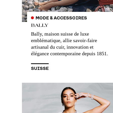
MODE & ACCESSOIRES
BALLY
Bally, maison suisse de luxe
emblématique, allie savoir-faire
artisanal du cuir, innovation et
élégance contemporaine depuis 1851.
SUISSE