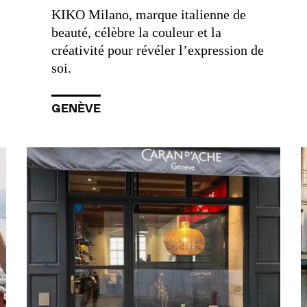
KIKO Milano, marque italienne de
beauté, célèbre la couleur et la
créativité pour révéler l’expression de
soi.
GENÈVE