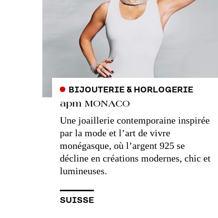
BIJOUTERIE & HORLOGERIE
apm MONACO
Une joaillerie contemporaine inspirée
par la mode et l’art de vivre
monégasque, où l’argent 925 se
décline en créations modernes, chic et
lumineuses.
SUISSE