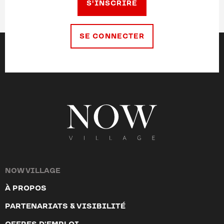
S'INSCRIRE
SE CONNECTER
NOW VILLAGE
À PROPOS
PARTENARIATS & VISIBILITÉ