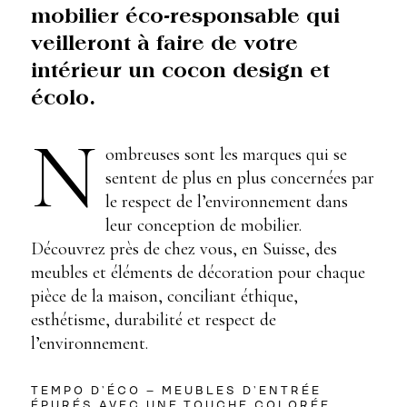
mobilier éco-responsable qui
veilleront à faire de votre
intérieur un cocon design et
écolo.
N
ombreuses sont les marques qui se
sentent de plus en plus concernées par
le respect de l’environnement dans
leur conception de mobilier.
Découvrez près de chez vous, en Suisse, des
meubles et éléments de décoration pour chaque
pièce de la maison, conciliant éthique,
esthétisme, durabilité et respect de
l’environnement.
TEMPO D’ÉCO – MEUBLES D’ENTRÉE
ÉPURÉS AVEC UNE TOUCHE COLORÉE