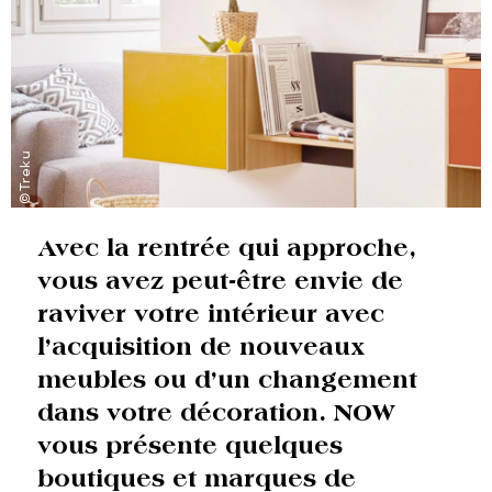
©Treku
Avec la rentrée qui approche,
vous avez peut-être envie de
raviver votre intérieur avec
l’acquisition de nouveaux
meubles ou d’un changement
dans votre décoration. NOW
vous présente quelques
boutiques et marques de