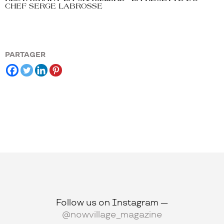
CHEF SERGE LABROSSE
PARTAGER
Follow us on Instagram —
@nowvillage_magazine