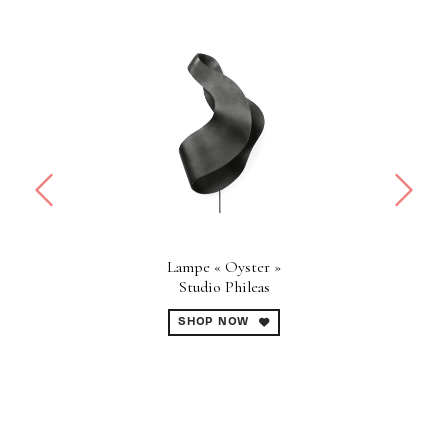
Lampe « Oyster »
Studio Phileas
SHOP NOW