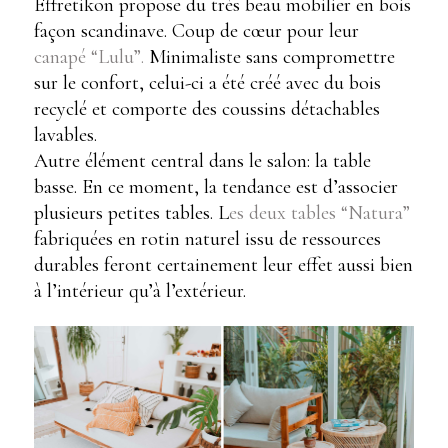
Effretikon propose du très beau mobilier en bois
façon scandinave. Coup de cœur pour leur
canapé “Lulu”.
Minimaliste sans compromettre
sur le confort, celui-ci a été créé avec du bois
recyclé et comporte des coussins détachables
lavables.
Autre élément central dans le salon: la table
basse. En ce moment, la tendance est d’associer
plusieurs petites tables. L
es deux tables “Natura”
fabriquées en rotin naturel issu de ressources
durables feront certainement leur effet aussi bien
à l’intérieur qu’à l’extérieur.