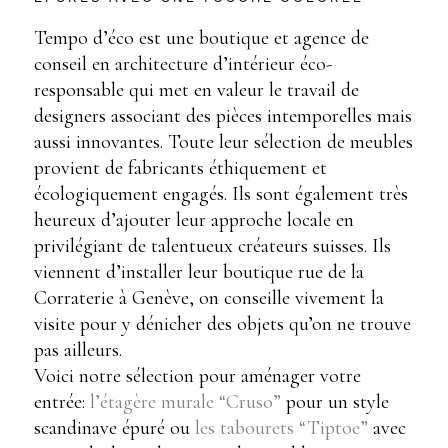
Tempo d’éco est une boutique et agence de
conseil en architecture d’intérieur éco-
responsable qui met en valeur le travail de
designers associant des pièces intemporelles mais
aussi innovantes. Toute leur sélection de meubles
provient de fabricants éthiquement et
écologiquement engagés. Ils sont également très
heureux d’ajouter leur approche locale en
privilégiant de talentueux créateurs suisses. Ils
viennent d’installer leur boutique rue de la
Corraterie à Genève, on conseille vivement la
visite pour y dénicher des objets qu’on ne trouve
pas ailleurs.
Voici notre sélection pour aménager votre
entrée:
l’étagère murale “Cruso”
pour un style
scandinave épuré ou
les tabourets “Tiptoe”
avec