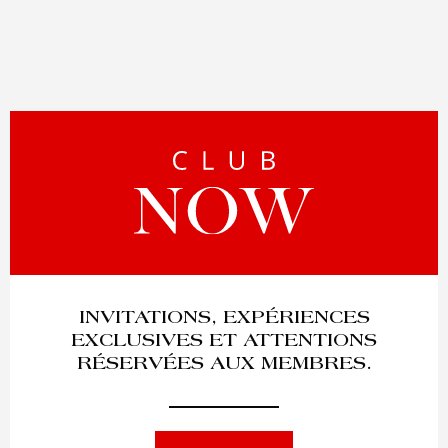
INVITATIONS, EXPÉRIENCES
EXCLUSIVES ET ATTENTIONS
RÉSERVÉES AUX MEMBRES.