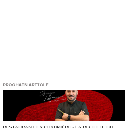
PROCHAIN ARTICLE
RESTAURANT LA CHAUMIÈRE - LA RECETTE DU