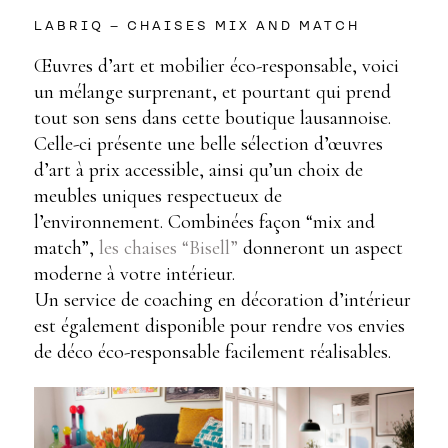
LABRIQ – CHAISES MIX AND MATCH
Œuvres d’art et mobilier éco-responsable, voici
un mélange surprenant, et pourtant qui prend
tout son sens dans cette boutique lausannoise.
Celle-ci présente une belle sélection d’œuvres
d’art à prix accessible, ainsi qu’un choix de
meubles uniques respectueux de
l’environnement. Combinées façon “mix and
match”,
les chaises “Bisell”
donneront un aspect
moderne à votre intérieur.
Un service de coaching en décoration d’intérieur
est également disponible pour rendre vos envies
de déco éco-responsable facilement réalisables.