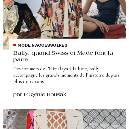
MODE & ACCESSOIRES
Bally, quand Swiss et Made font la
paire
Des sommets de l’Himalaya à la lune, Bally
accompagne les grands moments de l’histoire depuis
plus de 170 ans.
par Eugénie Rousak