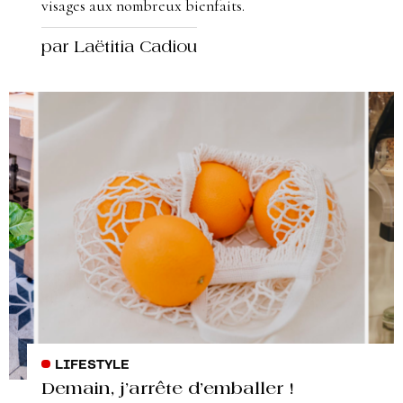
visages aux nombreux bienfaits.
par Laëtitia Cadiou
LIFESTYLE
Demain, j’arrête d’emballer !