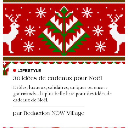
LIFESTYLE
30 idées de cadeaux pour Noël
Drôles, luxueux, solidaires, uniques ou encore
gourmands... la plus belle liste pour des idées de
cadeaux de Noël.
par Redaction NOW Village