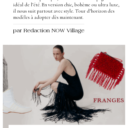
idéal de l’été. En version chic, bohème ou ultra luxe,
il nous suit partout avec style. Tour d’horizon des
modèles à adopter dès maintenant.
par Redaction NOW Village