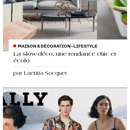
MAISON & DÉCORATION
–
LIFESTYLE
La slow-déco, une tendance chic et
écolo
par Laetitia Socquet