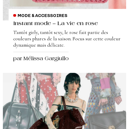
MODE & ACCESSOIRES
Instant mode – La vie en rose
Tantôt girly, tantôt sexy, le rose fait partie des
couleurs phares de la saison. Focus sur cette couleur
dynamique mais délicate.
par Mélissa Gargiullo