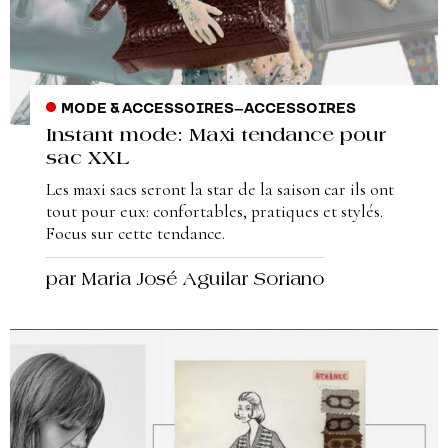
MODE & ACCESSOIRES
–
ACCESSOIRES
Instant mode: Maxi tendance pour
sac XXL
Les maxi sacs seront la star de la saison car ils ont
tout pour eux: confortables, pratiques et stylés.
Focus sur cette tendance.
par Maria José Aguilar Soriano