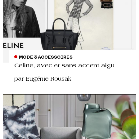
MODE & ACCESSOIRES
Celine, avec et sans accent aigu
par Eugénie Rousak