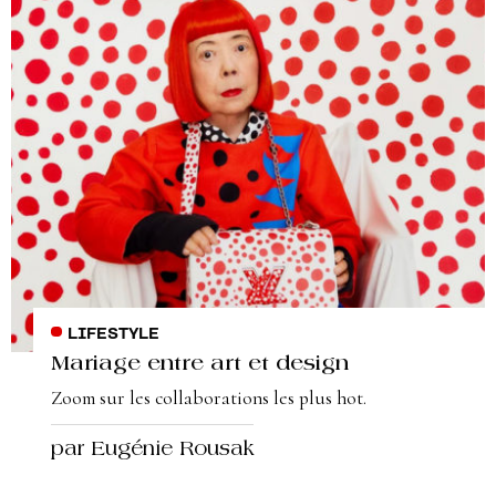
LIFESTYLE
Mariage entre art et design
Zoom sur les collaborations les plus hot.
par Eugénie Rousak