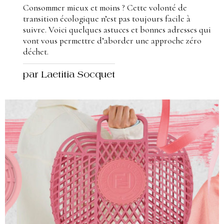
Consommer mieux et moins ? Cette volonté de
transition écologique n’est pas toujours facile à
suivre. Voici quelques astuces et bonnes adresses qui
vont vous permettre d’aborder une approche zéro
déchet.
par Laetitia Socquet