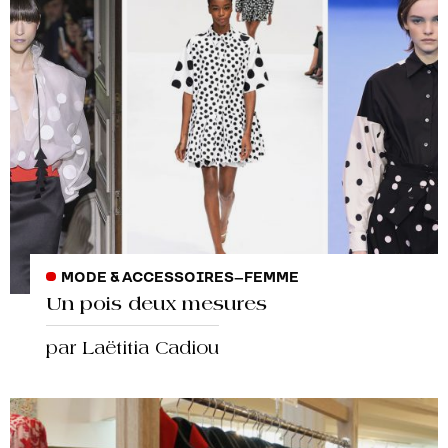
MODE & ACCESSOIRES
–
FEMME
Un pois deux mesures
par Laëtitia Cadiou