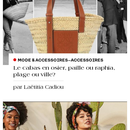
MODE & ACCESSOIRES
–
ACCESSOIRES
Le cabas en osier, paille ou raphia,
plage ou ville?
par Laëtitia Cadiou