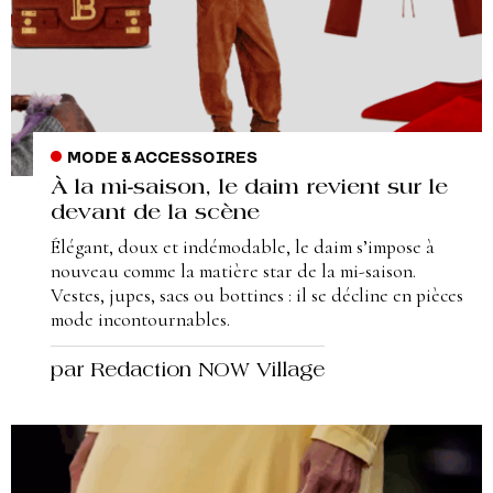
MODE & ACCESSOIRES
À la mi-saison, le daim revient sur le
devant de la scène
Élégant, doux et indémodable, le daim s’impose à
nouveau comme la matière star de la mi-saison.
Vestes, jupes, sacs ou bottines : il se décline en pièces
mode incontournables.
par Redaction NOW Village