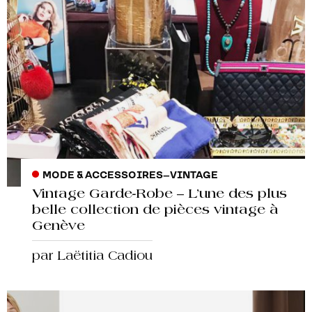
MODE & ACCESSOIRES
–
VINTAGE
Vintage Garde-Robe – L’une des plus
belle collection de pièces vintage à
Genève
par Laëtitia Cadiou