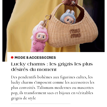
MODE & ACCESSOIRES
Lucky charms : les grigris les plus
désirés du moment
Des pendentifs bohèmes aux figurines cultes, les
lucky charms s’imposent comme les accessoires les
plus convoités. Talismans modernes ou mascottes
pop, ils transforment sacs et bijoux en véritables
grigris de style