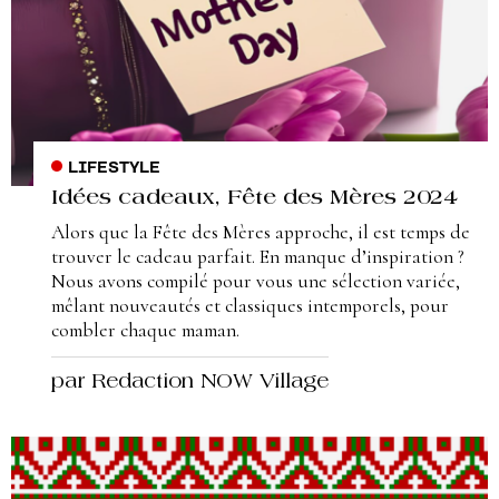
LIFESTYLE
Idées cadeaux, Fête des Mères 2024
Alors que la Fête des Mères approche, il est temps de
trouver le cadeau parfait. En manque d’inspiration ?
Nous avons compilé pour vous une sélection variée,
mêlant nouveautés et classiques intemporels, pour
combler chaque maman.
par Redaction NOW Village