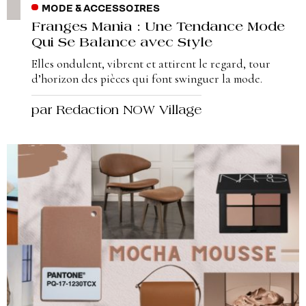
MODE & ACCESSOIRES
Franges Mania : Une Tendance Mode
Qui Se Balance avec Style
Elles ondulent, vibrent et attirent le regard, tour
d’horizon des pièces qui font swinguer la mode.
par Redaction NOW Village