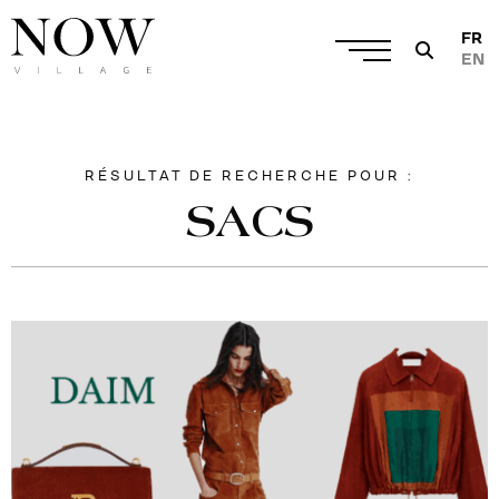
FR
EN
RÉSULTAT DE RECHERCHE POUR :
SACS