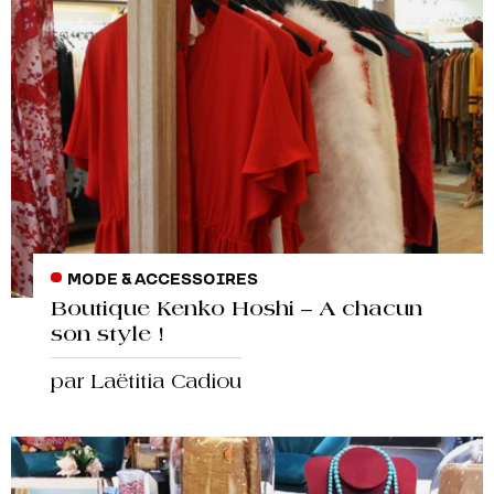
MODE & ACCESSOIRES
Boutique Kenko Hoshi – A chacun
son style !
par Laëtitia Cadiou