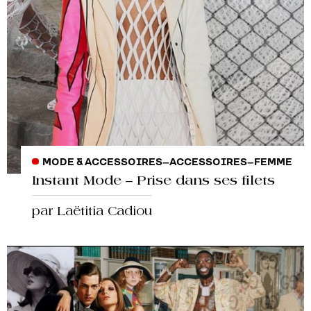
MODE & ACCESSOIRES
–
ACCESSOIRES
–
FEMME
Instant Mode – Prise dans ses filets
par Laëtitia Cadiou