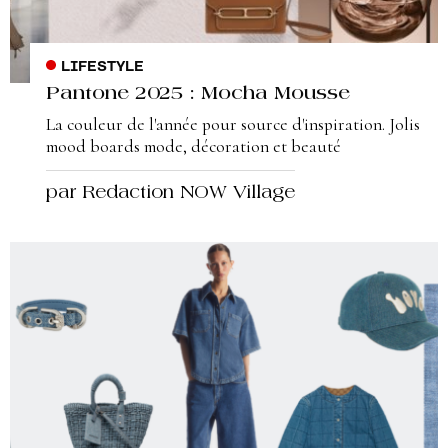
LIFESTYLE
Pantone 2025 : Mocha Mousse
La couleur de l'année pour source d'inspiration. Jolis
mood boards mode, décoration et beauté
par Redaction NOW Village