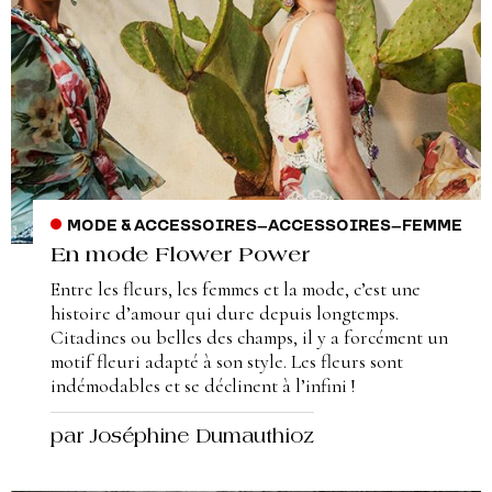
MODE & ACCESSOIRES
–
ACCESSOIRES
–
FEMME
En mode Flower Power
Entre les fleurs, les femmes et la mode, c’est une
histoire d’amour qui dure depuis longtemps.
Citadines ou belles des champs, il y a forcément un
motif fleuri adapté à son style. Les fleurs sont
indémodables et se déclinent à l’infini !
par Joséphine Dumauthioz