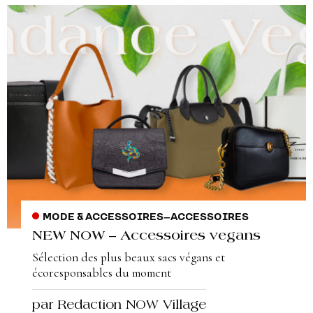
MODE & ACCESSOIRES
–
ACCESSOIRES
NEW NOW – Accessoires vegans
Sélection des plus beaux sacs végans et
écoresponsables du moment
par Redaction NOW Village