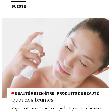
SUISSE
BEAUTÉ & BIEN-ÊTRE
–
PRODUITS DE BEAUTÉ
Quai des brumes
Vaporisateurs et coups de pschitt pour des brumes