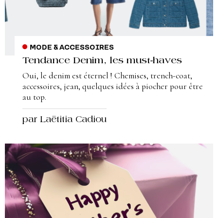
MODE & ACCESSOIRES
Tendance Denim, les must-haves
Oui, le denim est éternel ! Chemises, trench-coat,
accessoires, jean, quelques idées à piocher pour être
au top.
par Laëtitia Cadiou