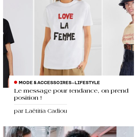
MODE & ACCESSOIRES
–
LIFESTYLE
Le message pour tendance, on prend
position !
par Laëtitia Cadiou