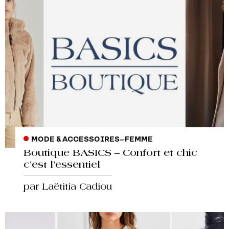
MODE & ACCESSOIRES
–
FEMME
Boutique BASICS – Confort et chic
c’est l’essentiel
par Laëtitia Cadiou