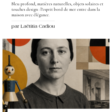
Bleu profond, matières naturelles, objets solaires et
touches design : l’esprit bord de mer entre dans la
maison avec élégance.
par Laëtitia Cadiou