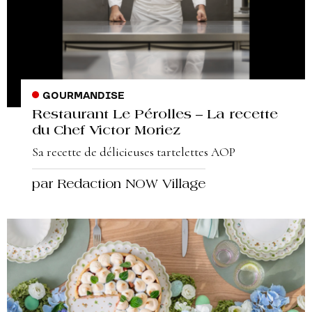
GOURMANDISE
Restaurant Le Pérolles – La recette
du Chef Victor Moriez
Sa recette de délicieuses tartelettes AOP
par Redaction NOW Village