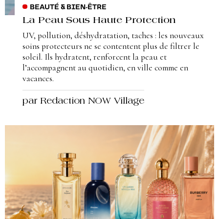
BEAUTÉ & BIEN-ÊTRE
La Peau Sous Haute Protection
UV, pollution, déshydratation, taches : les nouveaux
soins protecteurs ne se contentent plus de filtrer le
soleil. Ils hydratent, renforcent la peau et
l’accompagnent au quotidien, en ville comme en
vacances.
par Redaction NOW Village