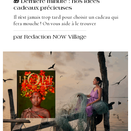
🎁 Dernière minute : nos idées
cadeaux précieuses
Il n'est jamais trop tard pour choisir un cadeau qui
fera mouche ! On vous aide à le trouver
par Redaction NOW Village