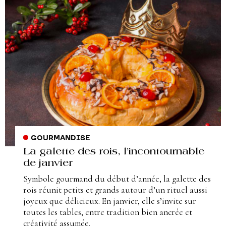
GOURMANDISE
La galette des rois, l’incontournable
de janvier
Symbole gourmand du début d’année, la galette des
rois réunit petits et grands autour d’un rituel aussi
joyeux que délicieux. En janvier, elle s’invite sur
toutes les tables, entre tradition bien ancrée et
créativité assumée.