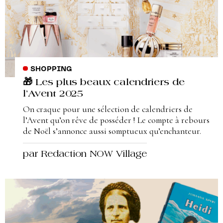
SHOPPING
🎁 Les plus beaux calendriers de
l’Avent 2025
On craque pour une sélection de calendriers de
l’Avent qu’on rêve de posséder ! Le compte à rebours
de Noël s’annonce aussi somptueux qu’enchanteur.
par Redaction NOW Village