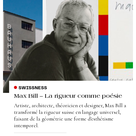
SWISSNESS
Max Bill – La rigueur comme poésie
Artiste, architecte, théoricien et designer, Max Bill a
transformé la rigueur suisse en langage universel,
faisant de la géométrie une forme d'esthétisme
intemporel.