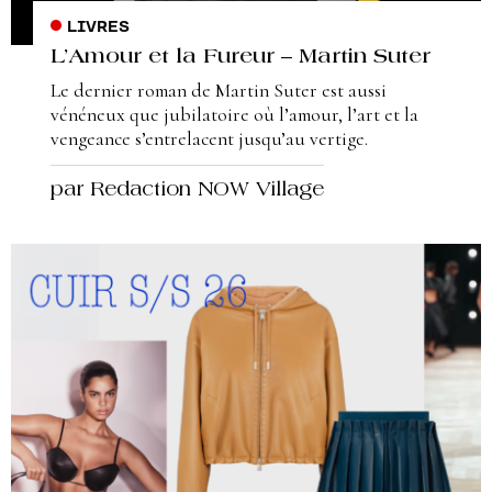
LIVRES
L’Amour et la Fureur – Martin Suter
Le dernier roman de Martin Suter est aussi
vénéneux que jubilatoire où l’amour, l’art et la
vengeance s’entrelacent jusqu’au vertige.
par Redaction NOW Village