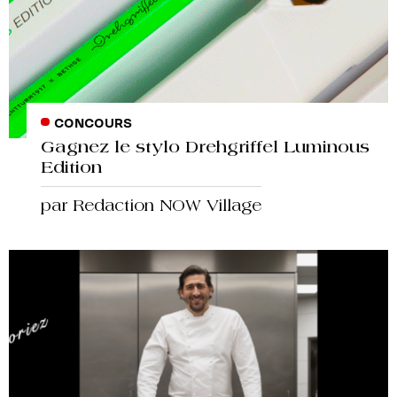
CONCOURS
Gagnez le stylo Drehgriffel Luminous
Edition
par Redaction NOW Village