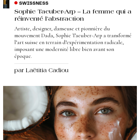
SWISSNESS
Sophie Taeuber-Arp – La femme qui a
réinventé l’abstraction
Artiste, designer, danseuse et pionnière du
mouvement Dada, Sophie Taeuber-Arp a transformé
l’art suisse en terrain d’expérimentation radicale,
imposant une modernité libre bien avant son
époque.
par Laëtitia Cadiou