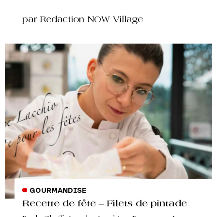
par Redaction NOW Village
GOURMANDISE
Recette de fête – Filets de pintade