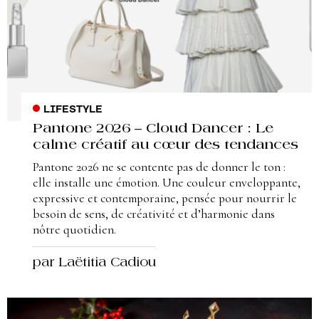
LIFESTYLE
Pantone 2026 – Cloud Dancer : Le
calme créatif au cœur des tendances
Pantone 2026 ne se contente pas de donner le ton :
elle installe une émotion. Une couleur enveloppante,
expressive et contemporaine, pensée pour nourrir le
besoin de sens, de créativité et d’harmonie dans
nôtre quotidien.
par Laëtitia Cadiou