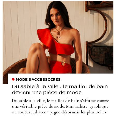
MODE & ACCESSOIRES
Du sable à la ville : le maillot de bain
devient une pièce de mode
Du sable à la ville, le maillot de bain s’affirme comme
une véritable pièce de mode. Minimaliste, graphique
ou couture, il accompagne désormais les plus belles