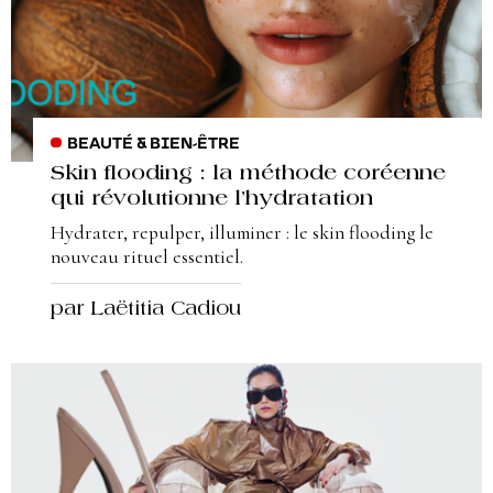
BEAUTÉ & BIEN-ÊTRE
Skin flooding : la méthode coréenne
qui révolutionne l’hydratation
Hydrater, repulper, illuminer : le skin flooding le
nouveau rituel essentiel.
par Laëtitia Cadiou