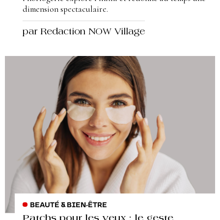
dimension spectaculaire.
par Redaction NOW Village
BEAUTÉ & BIEN-ÊTRE
Patchs pour les yeux : le geste