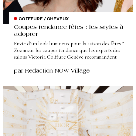
COIFFURE / CHEVEUX
Coupes tendance fêtes : les styles à
adopter
Envie d’un look lumineux pour la saison des fêtes ?
Zoom sur les coupes tendance que les experts des
salons Victoria Coiffure Genève recommandent.
par Redaction NOW Village