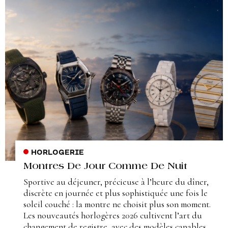
HORLOGERIE
Montres De Jour Comme De Nuit
Sportive au déjeuner, précieuse à l’heure du dîner,
discrète en journée et plus sophistiquée une fois le
soleil couché : la montre ne choisit plus son moment.
Les nouveautés horlogères 2026 cultivent l’art du
changement de registre, avec des modèles capables