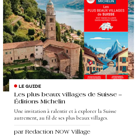
LE GUIDE
Les plus beaux villages de Suisse –
Éditions Michelin
Une invitation à ralentir et à explorer la Suisse
autrement, au fil de ses plus beaux villages.
par Redaction NOW Village