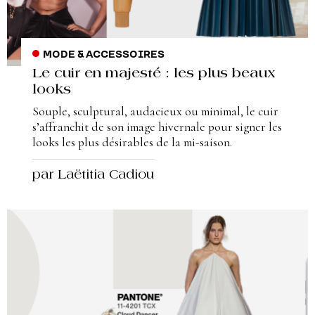
MODE & ACCESSOIRES
Le cuir en majesté : les plus beaux
looks
Souple, sculptural, audacieux ou minimal, le cuir
s’affranchit de son image hivernale pour signer les
looks les plus désirables de la mi-saison.
par Laëtitia Cadiou