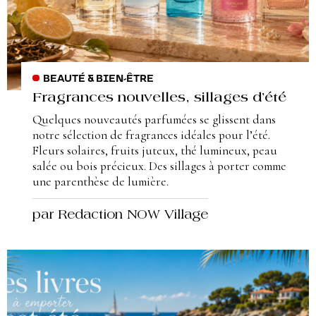
BEAUTÉ & BIEN-ÊTRE
Fragrances nouvelles, sillages d’été
Quelques nouveautés parfumées se glissent dans
notre sélection de fragrances idéales pour l’été.
Fleurs solaires, fruits juteux, thé lumineux, peau
salée ou bois précieux. Des sillages à porter comme
une parenthèse de lumière.
par Redaction NOW Village