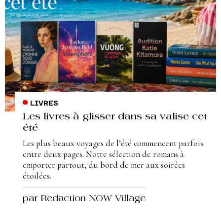
LIVRES
Les livres à glisser dans sa valise cet
été
Les plus beaux voyages de l’été commencent parfois
entre deux pages. Notre sélection de romans à
emporter partout, du bord de mer aux soirées
étoilées.
par Redaction NOW Village