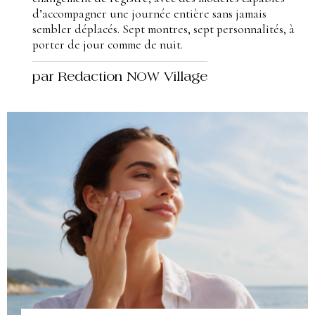
d’accompagner une journée entière sans jamais
sembler déplacés. Sept montres, sept personnalités, à
porter de jour comme de nuit.
par Redaction NOW Village