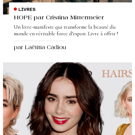
LIVRES
HOPE par Cristina Mittermeier
Un livre-manifeste qui transforme la beauté du
monde en véritable force d’espoir. Livre à offrir !
par Laëtitia Cadiou