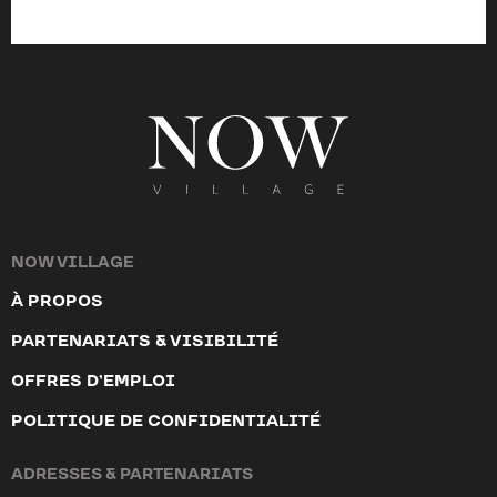
NOW VILLAGE
À PROPOS
PARTENARIATS & VISIBILITÉ
OFFRES D’EMPLOI
POLITIQUE DE CONFIDENTIALITÉ
ADRESSES & PARTENARIATS