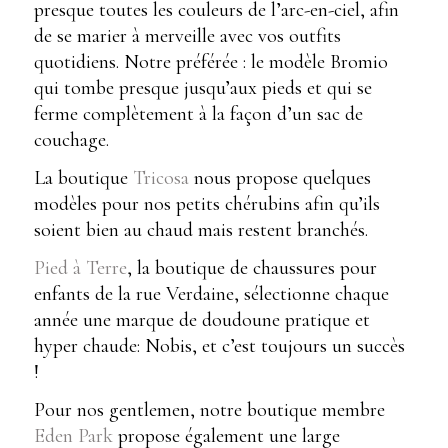
presque toutes les couleurs de l’arc-en-ciel, afin
de se marier à merveille avec vos outfits
quotidiens. Notre préférée : le modèle Bromio
qui tombe presque jusqu’aux pieds et qui se
ferme complètement à la façon d’un sac de
couchage.
La boutique
Tricosa
nous propose quelques
modèles pour nos petits chérubins afin qu’ils
soient bien au chaud mais restent branchés.
Pied à Terre
, la boutique de chaussures pour
enfants de la rue Verdaine, sélectionne chaque
année une marque de doudoune pratique et
hyper chaude: Nobis, et c’est toujours un succès
!
Pour nos gentlemen, notre boutique membre
Eden Park
propose également une large