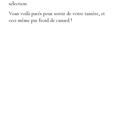
sélection.
Vous voilà parés pour sortir de votre tanière, et
ceci même par froid de canard !