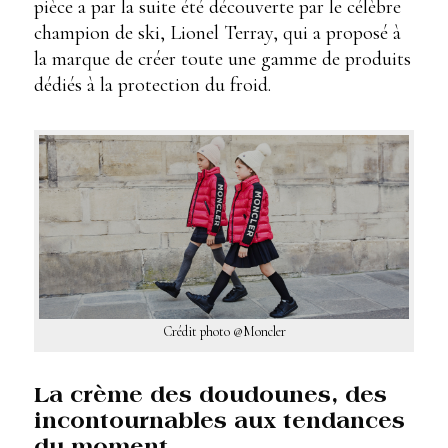
pièce a par la suite été découverte par le célèbre
champion de ski, Lionel Terray, qui a proposé à
la marque de créer toute une gamme de produits
dédiés à la protection du froid.
Crédit photo @Moncler
La crème des doudounes, des
incontournables aux tendances