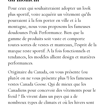
du moment
Pour ceux qui souhaiteraient adopter un look
plus sportif, voire acquérir un vêtement qu’ils
pourraient à la fois porter en ville et à la
montagne, nous vous proposons les fameuses
doudounes Peak Performance. Bien que la
gamme de produits soit vaste et comporte
toutes sortes de vestes et manteaux, l’esprit de la
marque reste sportif. À la fois fonctionnels et
tendances, les modèles allient design et matières
performances.
Originaire du Canada, on vous présente (ou
plutôt on ne vous présente plus !) les fameuses
vestes Canada Goose. Qui de mieux que les
Canadiens pour concevoir des vêtements pour le
froid ? Ils vivent dans un pays qui a de
nombreux types de climats et où les hivers sont