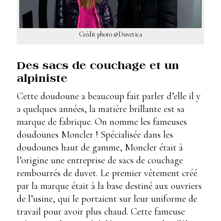
Crédit photo @Duvetica
Des sacs de couchage et un
alpiniste
Cette doudoune a beaucoup fait parler d’elle il y
a quelques années, la matière brillante est sa
marque de fabrique. On nomme les fameuses
doudounes Moncler ! Spécialisée dans les
doudounes haut de gamme, Moncler était à
l’origine une entreprise de sacs de couchage
rembourrés de duvet. Le premier vêtement créé
par la marque était à la base destiné aux ouvriers
de l’usine, qui le portaient sur leur uniforme de
travail pour avoir plus chaud. Cette fameuse