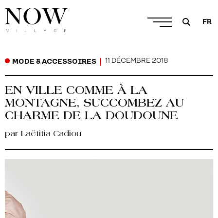
FR
11 DÉCEMBRE 2018
MODE & ACCESSOIRES
EN VILLE COMME À LA
MONTAGNE, SUCCOMBEZ AU
CHARME DE LA DOUDOUNE
par Laëtitia Cadiou