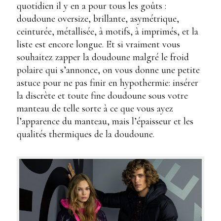
quotidien il y en a pour tous les goûts :
doudoune oversize, brillante, asymétrique,
ceinturée, métallisée, à motifs, à imprimés, et la
liste est encore longue. Et si vraiment vous
souhaitez zapper la doudoune malgré le froid
polaire qui s’annonce, on vous donne une petite
astuce pour ne pas finir en hypothermie: insérer
la discrète et toute fine doudoune sous votre
manteau de telle sorte à ce que vous ayez
l’apparence du manteau, mais l’épaisseur et les
qualités thermiques de la doudoune.