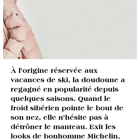
À l’origine réservée aux
vacances de ski, la doudoune a
regagné en popularité depuis
quelques saisons. Quand le
froid sibérien pointe le bout de
son nez, elle n’hésite pas à
détrôner le manteau. Exit les
looks de bonhomme Michelin,