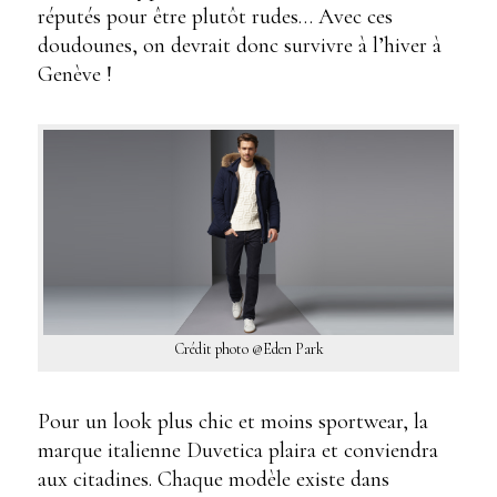
réputés pour être plutôt rudes… Avec ces
doudounes, on devrait donc survivre à l’hiver à
Genève !
Crédit photo @Eden Park
Pour un look plus chic et moins sportwear, la
marque italienne Duvetica plaira et conviendra
aux citadines. Chaque modèle existe dans