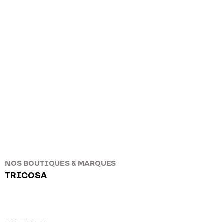
NOS BOUTIQUES & MARQUES
TRICOSA