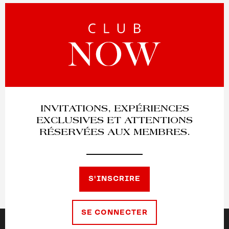
INVITATIONS, EXPÉRIENCES
EXCLUSIVES ET ATTENTIONS
RÉSERVÉES AUX MEMBRES.
S'INSCRIRE
SE CONNECTER