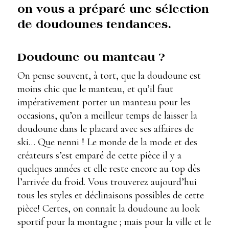
on vous a préparé une sélection
de doudounes tendances.
Doudoune ou manteau ?
On pense souvent, à tort, que la doudoune est
moins chic que le manteau, et qu’il faut
impérativement porter un manteau pour les
occasions, qu’on a meilleur temps de laisser la
doudoune dans le placard avec ses affaires de
ski… Que nenni ! Le monde de la mode et des
créateurs s’est emparé de cette pièce il y a
quelques années et elle reste encore au top dès
l’arrivée du froid. Vous trouverez aujourd’hui
tous les styles et déclinaisons possibles de cette
pièce! Certes, on connaît la doudoune au look
sportif pour la montagne ; mais pour la ville et le