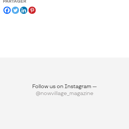
PARTAGER
Follow us on Instagram —
@nowvillage_magazine