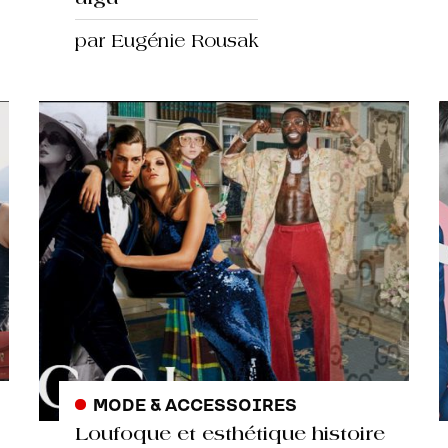
par Eugénie Rousak
MODE & ACCESSOIRES
Loufoque et esthétique histoire