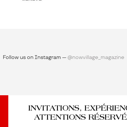
Follow us on Instagram —
@nowvillage_magazine
INVITATIONS, EXPÉRIE
ATTENTIONS RÉSERVÉ