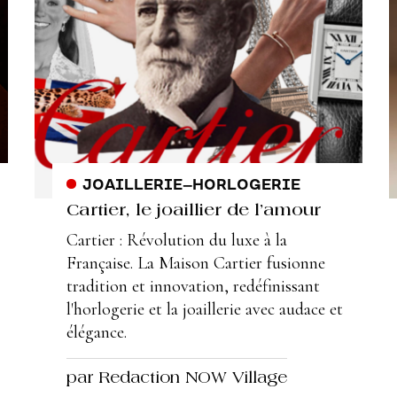
JOAILLERIE
–
HORLOGERIE
Cartier, le joaillier de l’amour
Cartier : Révolution du luxe à la
Française. La Maison Cartier fusionne
tradition et innovation, redéfinissant
l'horlogerie et la joaillerie avec audace et
élégance.
par Redaction NOW Village