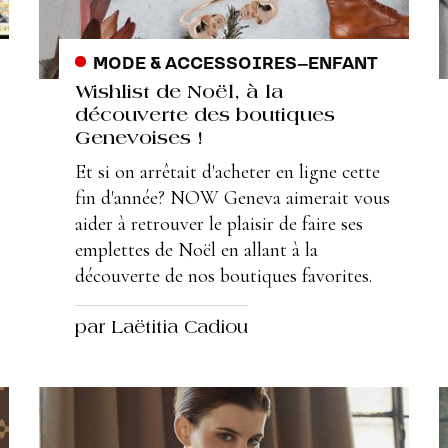
MODE & ACCESSOIRES
–
ENFANT
Wishlist de Noël, à la
découverte des boutiques
Genevoises !
Et si on arrêtait d'acheter en ligne cette
fin d'année? NOW Geneva aimerait vous
aider à retrouver le plaisir de faire ses
emplettes de Noël en allant à la
découverte de nos boutiques favorites.
par Laëtitia Cadiou