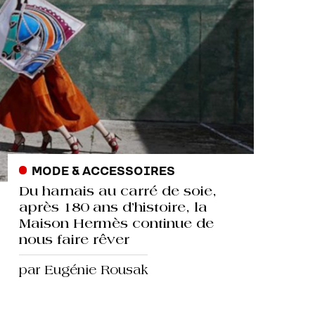
MODE & ACCESSOIRES
Du harnais au carré de soie,
après 180 ans d’histoire, la
Maison Hermès continue de
nous faire rêver
par Eugénie Rousak