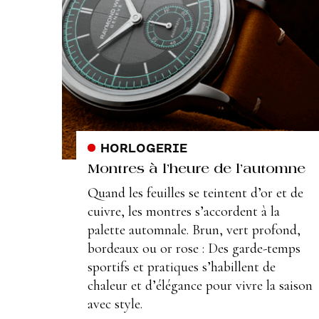
HORLOGERIE
Montres à l’heure de l’automne
Quand les feuilles se teintent d’or et de
cuivre, les montres s’accordent à la
palette automnale. Brun, vert profond,
bordeaux ou or rose : Des garde-temps
sportifs et pratiques s’habillent de
chaleur et d’élégance pour vivre la saison
avec style.