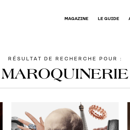
MAGAZINE
LE GUIDE
RÉSULTAT DE RECHERCHE POUR :
MAROQUINERIE