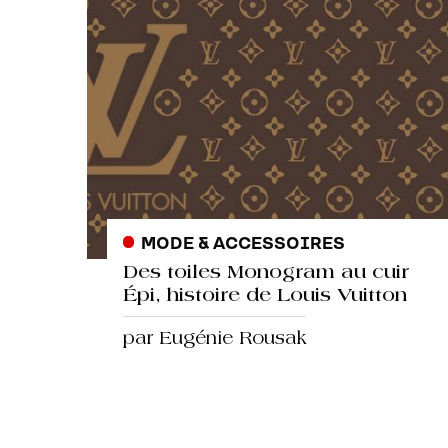
MODE & ACCESSOIRES
Des toiles Monogram au cuir
Épi, histoire de Louis Vuitton
par Eugénie Rousak