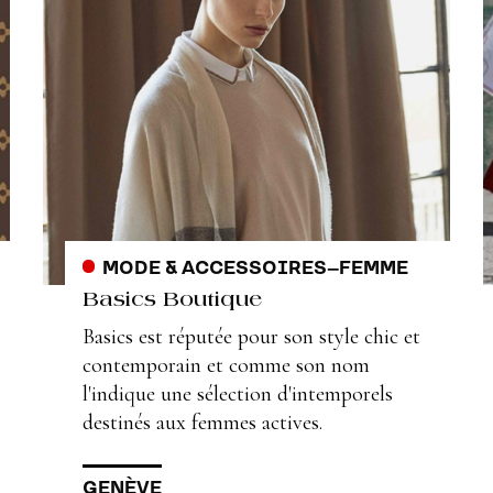
MODE & ACCESSOIRES
–
FEMME
Basics Boutique
Basics est réputée pour son style chic et
contemporain et comme son nom
l'indique une sélection d'intemporels
destinés aux femmes actives.
GENÈVE