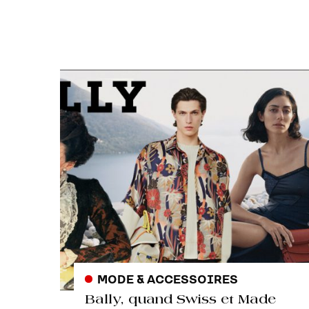
MODE & ACCESSOIRES
Bally, quand Swiss et Made