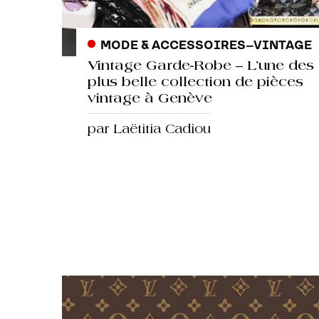
MODE & ACCESSOIRES
–
VINTAGE
Vintage Garde-Robe – L’une des
plus belle collection de pièces
vintage à Genève
par Laëtitia Cadiou