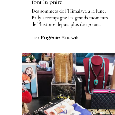
font la paire
Des sommets de l’Himalaya à la lune,
Bally accompagne les grands moments
de l’histoire depuis plus de 170 ans.
par Eugénie Rousak