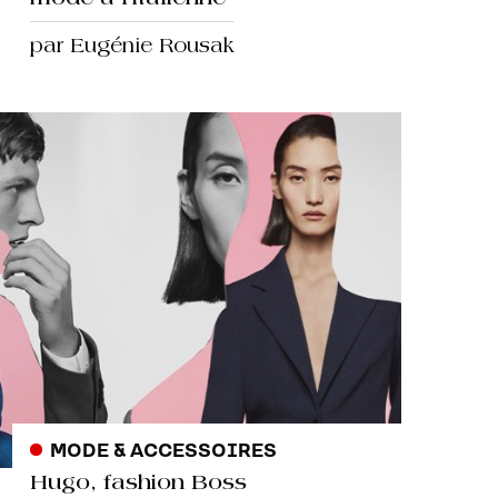
par Eugénie Rousak
MODE & ACCESSOIRES
Hugo, fashion Boss