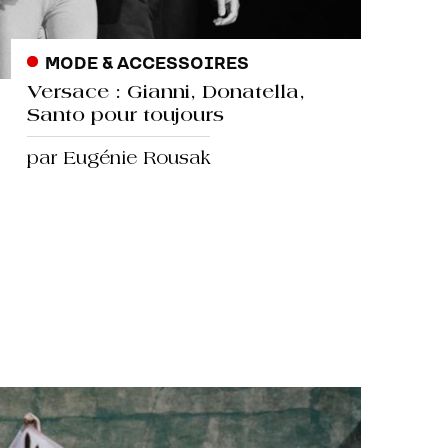
MODE & ACCESSOIRES
Versace : Gianni, Donatella,
Santo pour toujours
par Eugénie Rousak