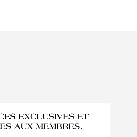
NCES EXCLUSIVES ET
ES AUX MEMBRES.