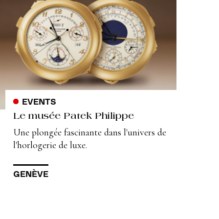
EVENTS
Le musée Patek Philippe
Une plongée fascinante dans l'univers de
l'horlogerie de luxe.
GENÈVE