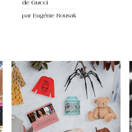
de Gucci
par Eugénie Rousak