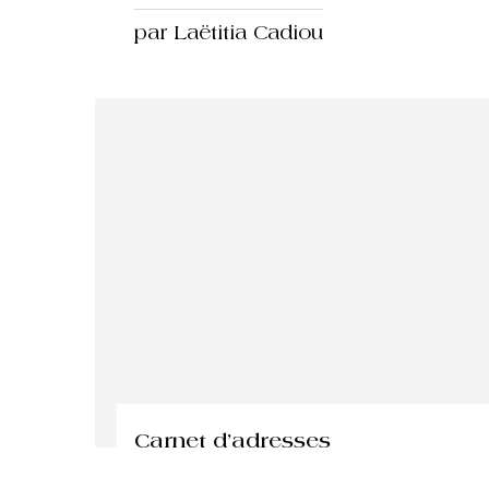
par Laëtitia Cadiou
Carnet d’adresses