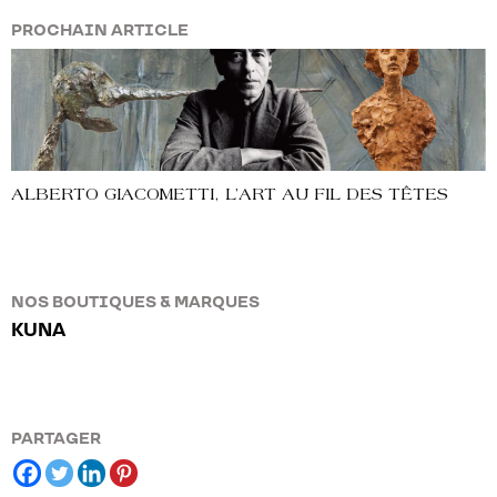
PROCHAIN ARTICLE
ALBERTO GIACOMETTI, L’ART AU FIL DES TÊTES
NOS BOUTIQUES & MARQUES
KUNA
PARTAGER