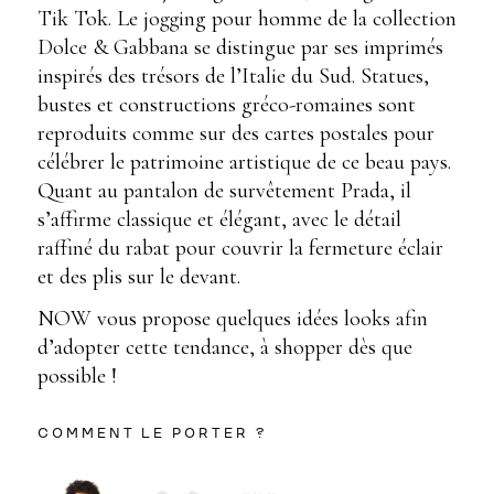
Tik Tok. Le jogging pour homme de la collection
Dolce & Gabbana se distingue par ses imprimés
inspirés des trésors de l’Italie du Sud. Statues,
bustes et constructions gréco-romaines sont
reproduits comme sur des cartes postales pour
célébrer le patrimoine artistique de ce beau pays.
Quant au pantalon de survêtement Prada, il
s’affirme classique et élégant, avec le détail
raffiné du rabat pour couvrir la fermeture éclair
et des plis sur le devant.
NOW vous propose quelques idées looks afin
d’adopter cette tendance, à shopper dès que
possible !
COMMENT LE PORTER ?