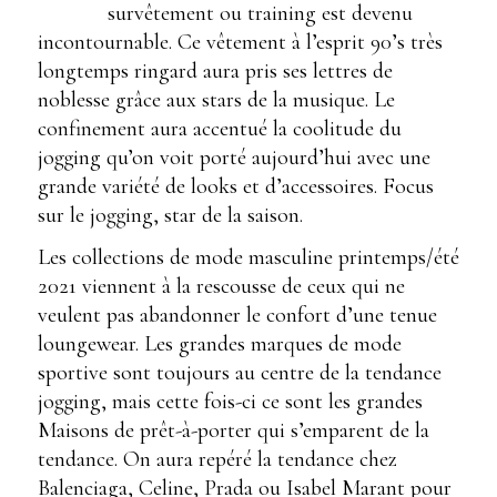
survêtement ou training est devenu
incontournable. Ce vêtement à l’esprit 90’s très
longtemps ringard aura pris ses lettres de
noblesse grâce aux stars de la musique. Le
confinement aura accentué la coolitude du
jogging qu’on voit porté aujourd’hui avec une
grande variété de looks et d’accessoires. Focus
sur le jogging, star de la saison.
Les collections de mode masculine printemps/été
2021 viennent à la rescousse de ceux qui ne
veulent pas abandonner le confort d’une tenue
loungewear. Les grandes marques de mode
sportive sont toujours au centre de la tendance
jogging, mais cette fois-ci ce sont les grandes
Maisons de prêt-à-porter qui s’emparent de la
tendance. On aura repéré la tendance chez
Balenciaga, Celine, Prada ou Isabel Marant pour