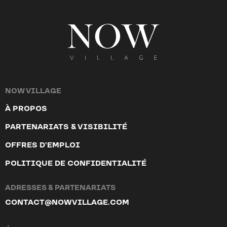
NOW VILLAGE
À PROPOS
PARTENARIATS & VISIBILITÉ
OFFRES D’EMPLOI
POLITIQUE DE CONFIDENTIALITÉ
ADRESSES & PARTENARIATS
CONTACT@NOWVILLAGE.COM