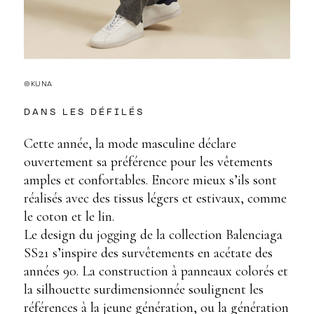
©KUNA
DANS LES DÉFILÉS
Cette année, la mode masculine déclare
ouvertement sa préférence pour les vêtements
amples et confortables. Encore mieux s’ils sont
réalisés avec des tissus légers et estivaux, comme
le coton et le lin.
Le design du jogging de la collection Balenciaga
SS21 s’inspire des survêtements en acétate des
années 90. La construction à panneaux colorés et
la silhouette surdimensionnée soulignent les
références à la jeune génération, ou la génération