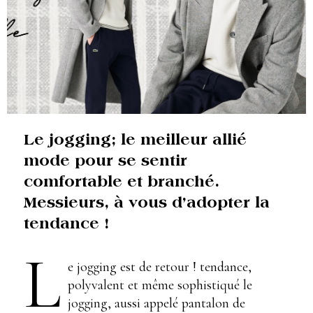
Le jogging; le meilleur allié
mode pour se sentir
comfortable et branché.
Messieurs, à vous d’adopter la
tendance !
L
e jogging est de retour ! tendance,
polyvalent et même sophistiqué le
jogging, aussi appelé pantalon de