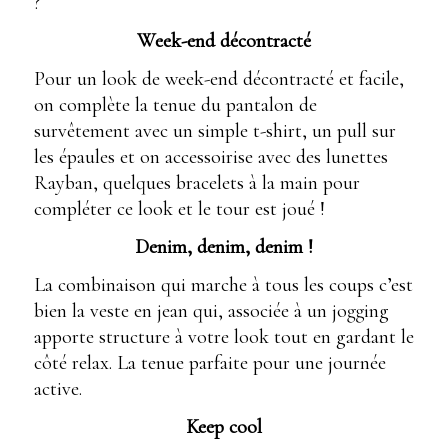
?
Week-end décontracté
Pour un look de week-end décontracté et facile,
on complète la tenue du pantalon de
survêtement avec un simple t-shirt, un pull sur
les épaules et on accessoirise avec des lunettes
Rayban, quelques bracelets à la main pour
compléter ce look et le tour est joué !
Denim, denim, denim !
La combinaison qui marche à tous les coups c’est
bien la veste en jean qui, associée à un jogging
apporte structure à votre look tout en gardant le
côté relax. La tenue parfaite pour une journée
active.
Keep cool