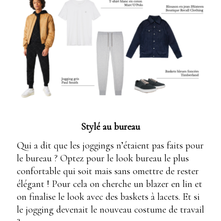
Stylé au bureau
Qui a dit que les joggings n’étaient pas faits pour
le bureau ? Optez pour le look bureau le plus
confortable qui soit mais sans omettre de rester
élégant ! Pour cela on cherche un blazer en lin et
on finalise le look avec des baskets à lacets. Et si
le jogging devenait le nouveau costume de travail