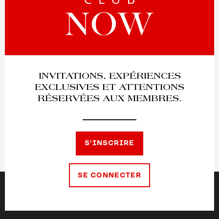
INVITATIONS, EXPÉRIENCES
EXCLUSIVES ET ATTENTIONS
RÉSERVÉES AUX MEMBRES.
S'INSCRIRE
SE CONNECTER