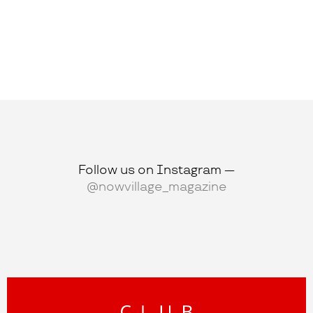
Follow us on Instagram —
@nowvillage_magazine