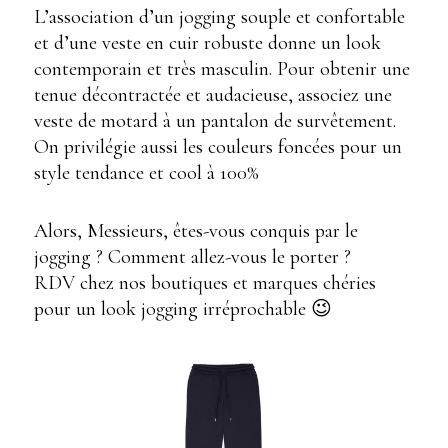
L’association d’un jogging souple et confortable
et d’une veste en cuir robuste donne un look
contemporain et très masculin. Pour obtenir une
tenue décontractée et audacieuse, associez une
veste de motard à un pantalon de survêtement.
On privilégie aussi les couleurs foncées pour un
style tendance et cool à 100%
Alors, Messieurs, êtes-vous conquis par le
jogging ? Comment allez-vous le porter ?
RDV chez nos boutiques et marques chéries
pour un look jogging irréprochable 😉