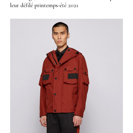
leur défilé printemps-été 2021