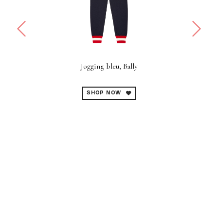
Jogging bleu, Bally
SHOP NOW