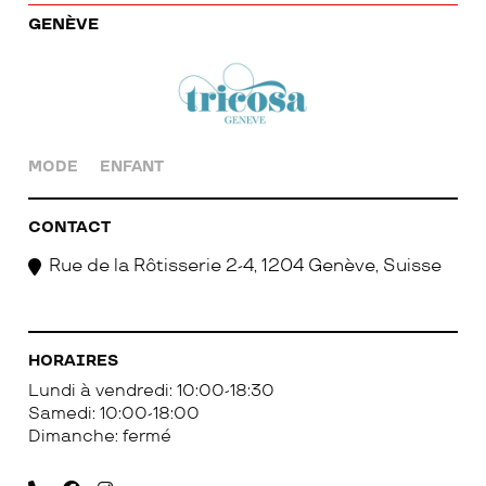
GENÈVE
MODE
ENFANT
CONTACT
Rue de la Rôtisserie 2-4, 1204 Genève, Suisse
HORAIRES
Lundi à vendredi: 10:00-18:30
Samedi: 10:00-18:00
Dimanche: fermé