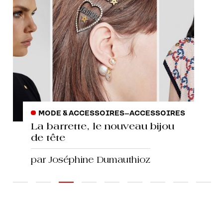
MODE & ACCESSOIRES
–
ACCESSOIRES
La barrette, le nouveau bijou
de tête
par Joséphine Dumauthioz