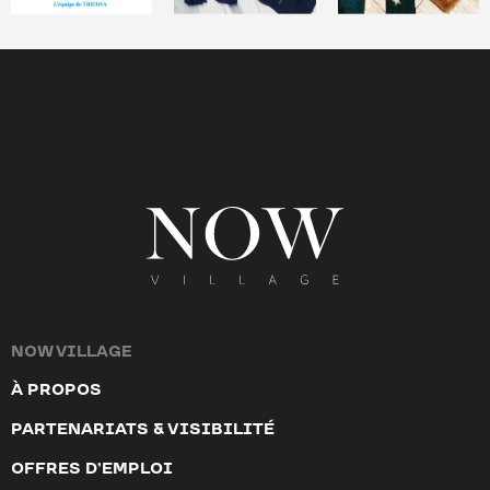
NOW VILLAGE
À PROPOS
PARTENARIATS & VISIBILITÉ
OFFRES D’EMPLOI