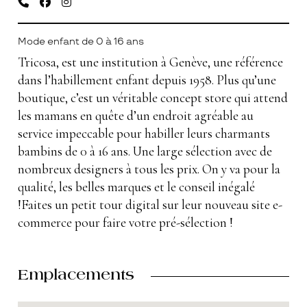
Mode enfant de 0 à 16 ans
Tricosa, est une institution à Genève, une référence
dans l’habillement enfant depuis 1958. Plus qu’une
boutique, c’est un véritable concept store qui attend
les mamans en quête d’un endroit agréable au
service impeccable pour habiller leurs charmants
bambins de 0 à 16 ans. Une large sélection avec de
nombreux designers à tous les prix. On y va pour la
qualité, les belles marques et le conseil inégalé
!Faites un petit tour digital sur leur nouveau site e-
commerce pour faire votre pré-sélection !
Emplacements