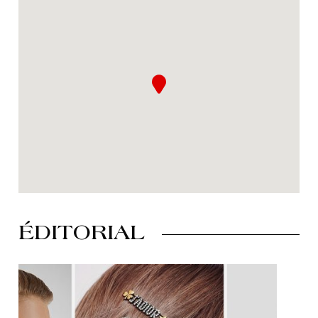
ÉDITORIAL