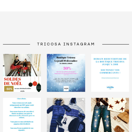
TRICOSA INSTAGRAM