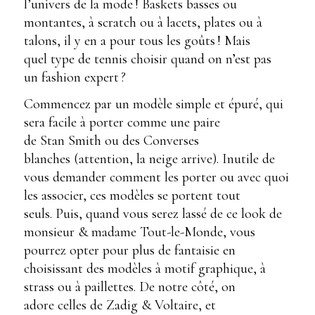
l’univers de la mode ! Baskets basses ou
montantes, à scratch ou à lacets, plates ou à
talons, il y en a pour tous les goûts ! Mais
quel type de tennis choisir quand on n’est pas
un fashion expert ?
Commencez par un modèle simple et épuré, qui
sera facile à porter comme une paire
de Stan Smith ou des Converses
blanches (attention, la neige arrive). Inutile de
vous demander comment les porter ou avec quoi
les associer, ces modèles se portent tout
seuls. Puis, quand vous serez lassé de ce look de
monsieur & madame Tout-le-Monde, vous
pourrez opter pour plus de fantaisie en
choisissant des modèles à motif graphique, à
strass ou à paillettes. De notre côté, on
adore celles de Zadig & Voltaire, et