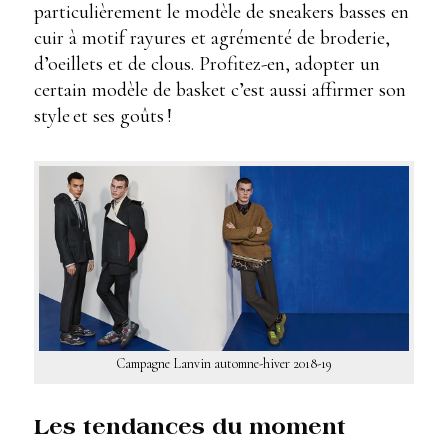
particulièrement le modèle de sneakers basses en
cuir à motif rayures et agrémenté de broderie,
d’oeillets et de clous. Profitez-en, adopter un
certain modèle de basket c’est aussi affirmer son
style et ses goûts !
Campagne Lanvin automne-hiver 2018-19
Les tendances du moment