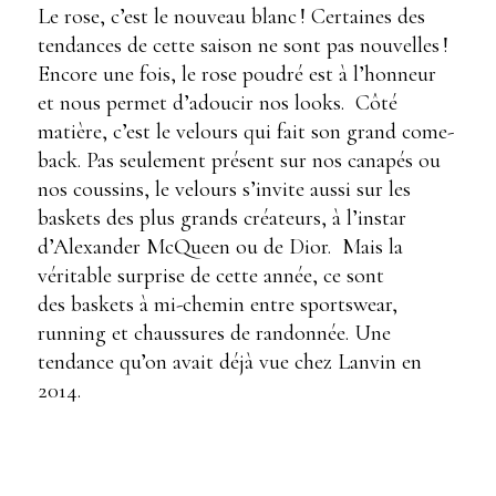
Le rose, c’est le nouveau blanc ! Certaines des
tendances de cette saison ne sont pas nouvelles !
Encore une fois, le rose poudré est à l’honneur
et nous permet d’adoucir nos looks.
Côté
matière, c’est le velours qui fait son grand come-
back. Pas seulement présent sur nos canapés ou
nos coussins, le velours s’invite aussi sur les
baskets des plus grands créateurs, à l’instar
d’Alexander McQueen ou de Dior.
Mais la
véritable surprise de cette année, ce sont
des baskets à mi-chemin entre sportswear,
running et chaussures de randonnée. Une
tendance qu’on avait déjà vue chez Lanvin en
2014.