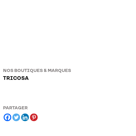
NOS BOUTIQUES & MARQUES
TRICOSA
PARTAGER