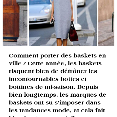
Comment porter des baskets en
ville ? Cette année, les baskets
risquent bien de détrôner les
incontournables bottes et
bottines de mi-saison. Depuis
bien longtemps, les marques de
baskets ont su s’imposer dans
les tendances mode, et cela fait