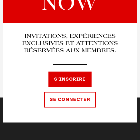
INVITATIONS, EXPÉRIENCES
EXCLUSIVES ET ATTENTIONS
RÉSERVÉES AUX MEMBRES.
S'INSCRIRE
SE CONNECTER