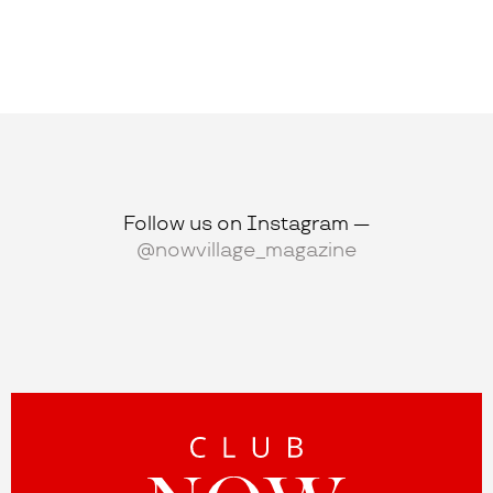
Follow us on Instagram —
@nowvillage_magazine