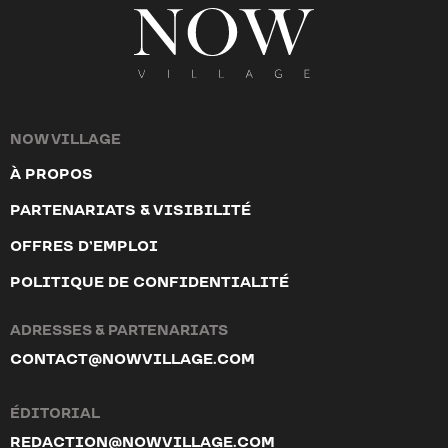
NOW VILLAGE
À PROPOS
PARTENARIATS & VISIBILITÉ
OFFRES D’EMPLOI
POLITIQUE DE CONFIDENTIALITÉ
ADRESSES & PARTENARIATS
CONTACT@NOWVILLAGE.COM
ÉDITORIAL
REDACTION@NOWVILLAGE.COM