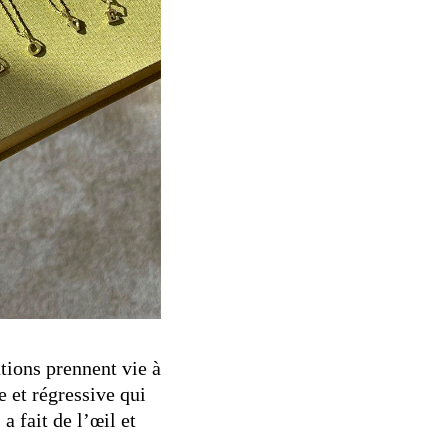
tions prennent vie à
e et régressive qui
 a fait de l’œil et