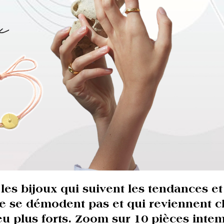
a les bijoux qui suivent les tendances et
ne se démodent pas et qui reviennent 
u plus forts. Zoom sur 10 pièces inte