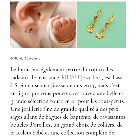
©MUAU Jewellery
Le bijou fait également partie du top 10 des
cadeaux de naissance.
MUAU Jewellery
, est basé
à Steinhausen en Suisse depuis 2014, mais c’est
en ligne que vous pourrez retrouvez une belle et
grande sélection toute en or pour les tout-petits.
Une joaillerie fine de grande qualité à des prix
sages allant de bagues de baptême, de ravissantes
boucles d’oreilles, un grand choix de colliers, de
bracelets bébé et une collection complète de