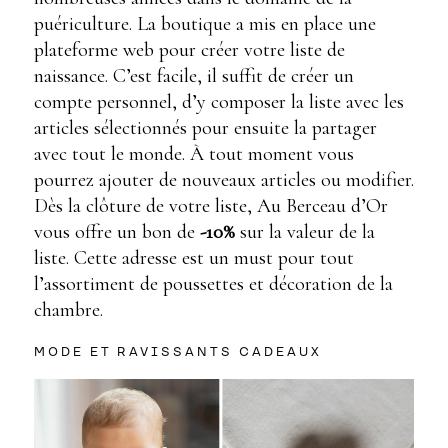
puériculture. La boutique a mis en place une
plateforme web pour créer votre liste de
naissance. C’est facile, il suffit de créer un
compte personnel, d’y composer la liste avec les
articles sélectionnés pour ensuite la partager
avec tout le monde. À tout moment vous
pourrez ajouter de nouveaux articles ou modifier.
Dès la clôture de votre liste, Au Berceau d’Or
vous offre un bon de
-10%
sur la valeur de la
liste. Cette adresse est un must pour tout
l’assortiment de poussettes et décoration de la
chambre.
MODE ET RAVISSANTS CADEAUX