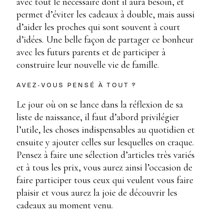
avec tout le nécessaire dont il aura besoin, et
permet d’éviter les cadeaux à double, mais aussi
d’aider les proches qui sont souvent à court
d’idées. Une belle façon de partager ce bonheur
avec les futurs parents et de participer à
construire leur nouvelle vie de famille.
AVEZ-VOUS PENSÉ À TOUT ?
Le jour où on se lance dans la réflexion de sa
liste de naissance, il faut d’abord privilégier
l’utile, les choses indispensables au quotidien et
ensuite y ajouter celles sur lesquelles on craque.
Pensez à faire une sélection d’articles très variés
et à tous les prix, vous aurez ainsi l’occasion de
faire participer tous ceux qui veulent vous faire
plaisir et vous aurez la joie de découvrir les
cadeaux au moment venu.