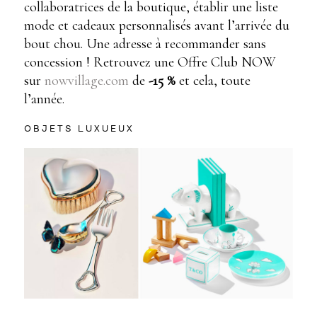
collaboratrices de la boutique, établir une liste
mode et cadeaux personnalisés avant l’arrivée du
bout chou. Une adresse à recommander sans
concession ! Retrouvez une Offre Club NOW
sur
nowvillage.com
de
-15 %
et cela, toute
l’année.
OBJETS LUXUEUX