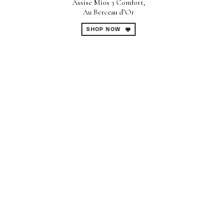
Assise Mios 3 Comfort,
Au Berceau d’Or
SHOP NOW