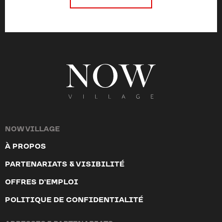
NOW VILLAGE
À PROPOS
PARTENARIATS & VISIBILITÉ
OFFRES D’EMPLOI
POLITIQUE DE CONFIDENTIALITÉ