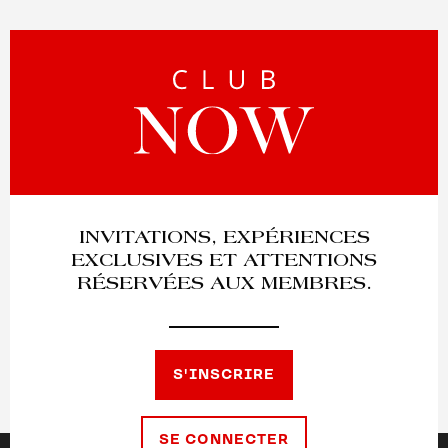
INVITATIONS, EXPÉRIENCES
EXCLUSIVES ET ATTENTIONS
RÉSERVÉES AUX MEMBRES.
S'INSCRIRE
SE CONNECTER