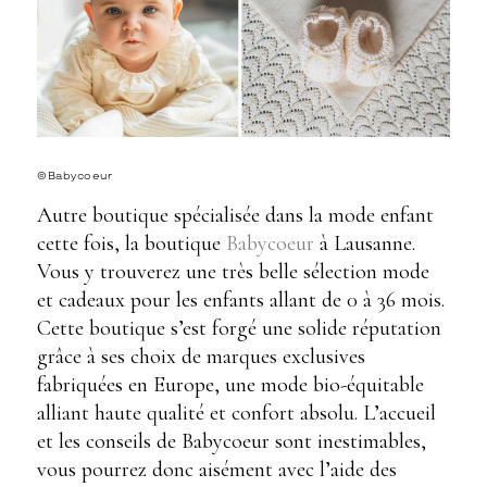
©Babycoeur
Autre boutique spécialisée dans la mode enfant
cette fois, la boutique
Babycoeur
à Lausanne.
Vous y trouverez une très belle sélection mode
et cadeaux pour les enfants allant de 0 à 36 mois.
Cette boutique s’est forgé une solide réputation
grâce à ses choix de marques exclusives
fabriquées en Europe, une mode bio-équitable
alliant haute qualité et confort absolu. L’accueil
et les conseils de Babycoeur sont inestimables,
vous pourrez donc aisément avec l’aide des