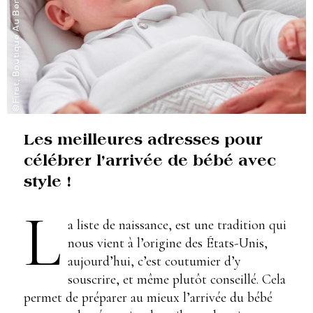
©First, Boutique Au Berceau d’Or
Les meilleures adresses pour
célébrer l’arrivée de bébé avec
style !
L
a liste de naissance, est une tradition qui
nous vient à l’origine des États-Unis,
aujourd’hui, c’est coutumier d’y
souscrire, et même plutôt conseillé. Cela
permet de préparer au mieux l’arrivée du bébé