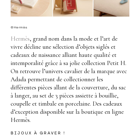
©Hermès
Hermès
, grand nom dans la mode et l’art de
vivre décline une sélection d’objets siglés et
cadeaux de naissance alliant haute qualité et
intemporalité grâce à sa jolie collection Petit H.
On retrouve l’univers cavalier de la marque avec
Adada permettant de collectionner les
différentes pièces allant de la couverture, du sac
à langer, au set de 3 pièces assiette à bouillie,
coupelle et timbale en porcelaine. Des cadeaux
d’exception disponible sur la boutique en ligne
Hermès.
BIJOUX À GRAVER !