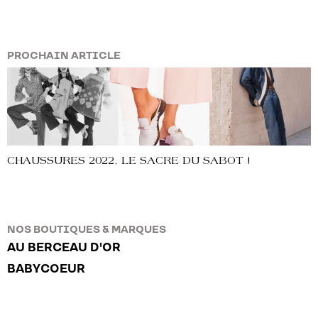
PROCHAIN ARTICLE
CHAUSSURES 2022, LE SACRE DU SABOT !
NOS BOUTIQUES & MARQUES
AU BERCEAU D'OR
BABYCOEUR