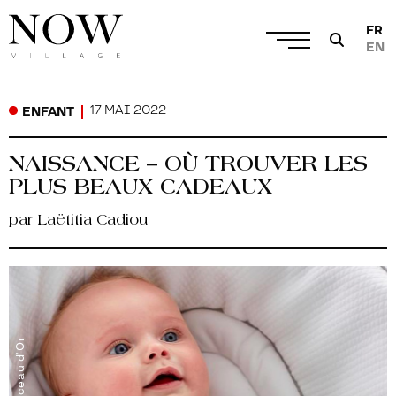
FR
EN
17 MAI 2022
ENFANT
NAISSANCE – OÙ TROUVER LES
PLUS BEAUX CADEAUX
par Laëtitia Cadiou