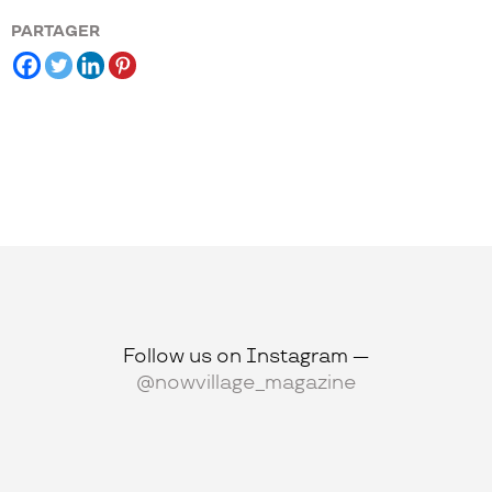
PARTAGER
Follow us on Instagram —
@nowvillage_magazine