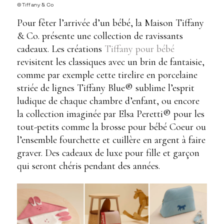
©Tiffany & Co
Pour fêter l’arrivée d’un bébé, la Maison Tiffany
& Co. présente une collection de ravissants
cadeaux. Les créations
Tiffany pour bébé
revisitent les classiques avec un brin de fantaisie,
comme par exemple cette tirelire en porcelaine
striée de lignes Tiffany Blue® sublime l’esprit
ludique de chaque chambre d’enfant, ou encore
la collection imaginée par Elsa Peretti® pour les
tout-petits comme la brosse pour bébé Coeur ou
l’ensemble fourchette et cuillère en argent à faire
graver. Des cadeaux de luxe pour fille et garçon
qui seront chéris pendant des années.