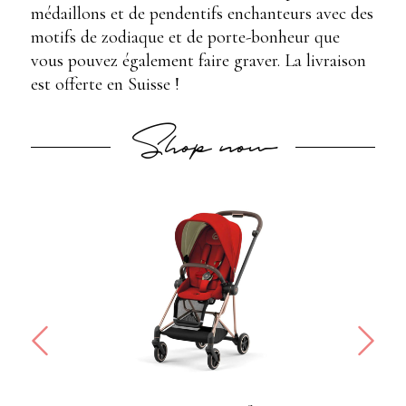
médaillons et de pendentifs enchanteurs avec des
motifs de zodiaque et de porte-bonheur que
vous pouvez également faire graver. La livraison
est offerte en Suisse !
Shop now