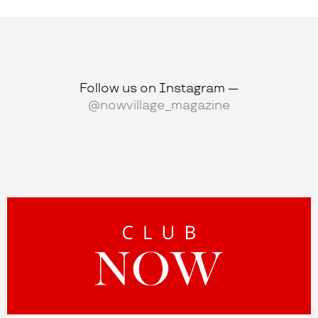
Follow us on Instagram —
@nowvillage_magazine