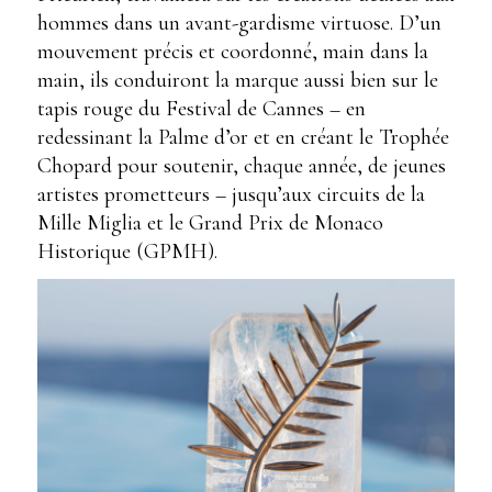
hommes dans un avant-gardisme virtuose. D’un
mouvement précis et coordonné, main dans la
main, ils conduiront la marque aussi bien sur le
tapis rouge du Festival de Cannes – en
redessinant la Palme d’or et en créant le Trophée
Chopard pour soutenir, chaque année, de jeunes
artistes prometteurs – jusqu’aux circuits de la
Mille Miglia et le Grand Prix de Monaco
Historique (GPMH).