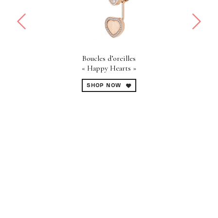
Boucles d’oreilles
« Happy Hearts »
SHOP NOW