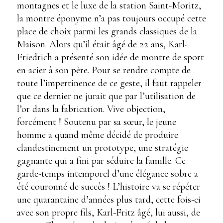
montagnes et le luxe de la station Saint-Moritz,
la montre éponyme n’a pas toujours occupé cette
place de choix parmi les grands classiques de la
Maison. Alors qu’il était âgé de 22 ans, Karl-
Friedrich a présenté son idée de montre de sport
en acier à son père. Pour se rendre compte de
toute l’impertinence de ce geste, il faut rappeler
que ce dernier ne jurait que par l’utilisation de
l’or dans la fabrication. Vive objection,
forcément ! Soutenu par sa sœur, le jeune
homme a quand même décidé de produire
clandestinement un prototype, une stratégie
gagnante qui a fini par séduire la famille. Ce
garde-temps intemporel d’une élégance sobre a
été couronné de succès ! L’histoire va se répéter
une quarantaine d’années plus tard, cette fois-ci
avec son propre fils, Karl-Fritz âgé, lui aussi, de