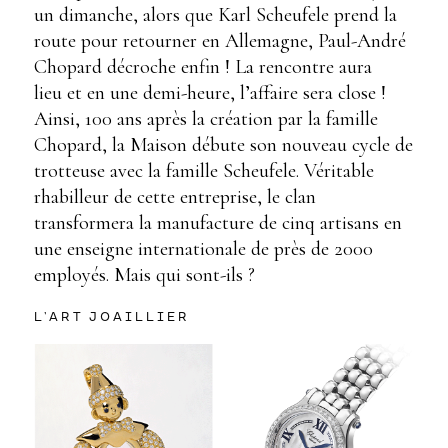
un dimanche, alors que Karl Scheufele prend la
route pour retourner en Allemagne, Paul-André
Chopard décroche enfin ! La rencontre aura
lieu et en une demi-heure, l’affaire sera close !
Ainsi, 100 ans après la création par la famille
Chopard, la Maison débute son nouveau cycle de
trotteuse avec la famille Scheufele. Véritable
rhabilleur de cette entreprise, le clan
transformera la manufacture de cinq artisans en
une enseigne internationale de près de 2000
employés. Mais qui sont-ils ?
L’ART JOAILLIER