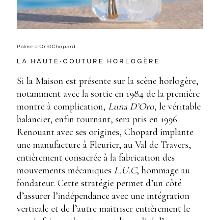
Palme d’Or ©Chopard
LA HAUTE-COUTURE HORLOGÈRE
Si la Maison est présente sur la scène horlogère,
notamment avec la sortie en 1984 de la première
montre à complication,
Luna D’Oro
, le véritable
balancier, enfin tournant, sera pris en 1996.
Renouant avec ses origines, Chopard implante
une manufacture à Fleurier, au Val de Travers,
entièrement consacrée à la fabrication des
mouvements mécaniques
L.U.C
, hommage au
fondateur. Cette stratégie permet d’un côté
d’assurer l’indépendance avec une intégration
verticale et de l’autre maitriser entièrement le