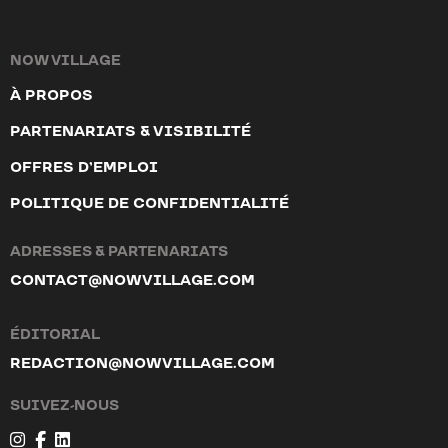
NOW VILLAGE
À PROPOS
PARTENARIATS & VISIBILITÉ
OFFRES D’EMPLOI
POLITIQUE DE CONFIDENTIALITÉ
ADRESSES & PARTENARIATS
CONTACT@NOWVILLAGE.COM
ÉDITORIAL
REDACTION@NOWVILLAGE.COM
SUIVEZ-NOUS