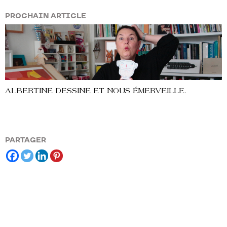
PROCHAIN ARTICLE
ALBERTINE DESSINE ET NOUS ÉMERVEILLE.
PARTAGER