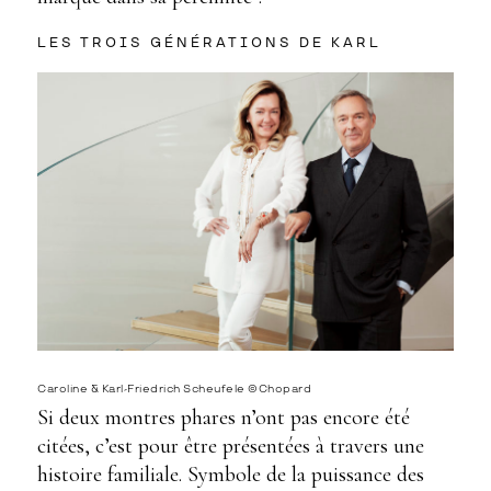
LES TROIS GÉNÉRATIONS DE KARL
Caroline &
Karl-Friedrich
Scheufele ©Chopard
Si deux montres phares n’ont pas encore été
citées, c’est pour être présentées à travers une
histoire familiale. Symbole de la puissance des