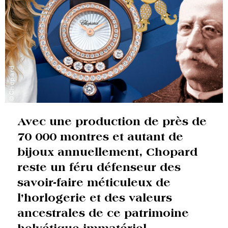
©Chopard
Avec une production de près de
70 000 montres et autant de
bijoux annuellement, Chopard
reste un féru défenseur des
savoir-faire méticuleux de
l’horlogerie et des valeurs
ancestrales de ce patrimoine