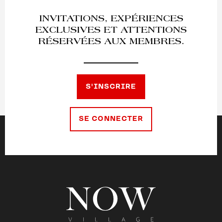
INVITATIONS, EXPÉRIENCES
EXCLUSIVES ET ATTENTIONS
RÉSERVÉES AUX MEMBRES.
S'INSCRIRE
SE CONNECTER