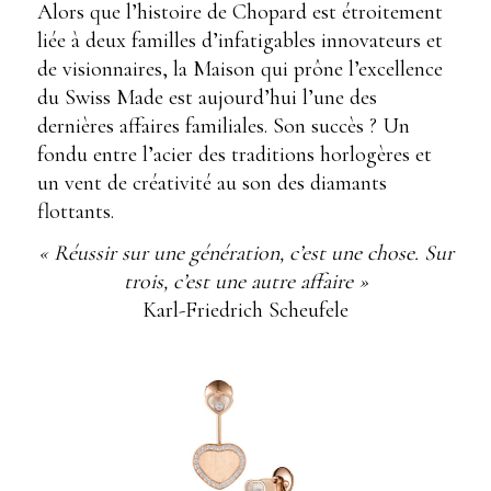
Alors que l’histoire de Chopard est étroitement
liée à deux familles d’infatigables innovateurs et
de visionnaires, la Maison qui prône l’excellence
du Swiss Made est aujourd’hui l’une des
dernières affaires familiales. Son succès ? Un
fondu entre l’acier des traditions horlogères et
un vent de créativité au son des diamants
flottants.
« Réussir sur une génération, c’est une chose. Sur
trois, c’est une autre affaire »
Karl-Friedrich Scheufele