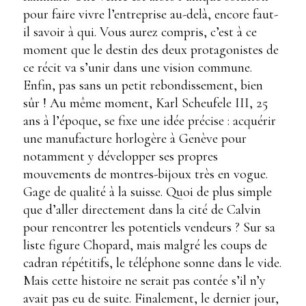
pour faire vivre l’entreprise au-delà, encore faut-
il savoir à qui. Vous aurez compris, c’est à ce
moment que le destin des deux protagonistes de
ce récit va s’unir dans une vision commune.
Enfin, pas sans un petit rebondissement, bien
sûr ! Au même moment, Karl Scheufele III, 25
ans à l’époque, se fixe une idée précise : acquérir
une manufacture horlogère à Genève pour
notamment y développer ses propres
mouvements de montres-bijoux très en vogue.
Gage de qualité à la suisse. Quoi de plus simple
que d’aller directement dans la cité de Calvin
pour rencontrer les potentiels vendeurs ? Sur sa
liste figure Chopard, mais malgré les coups de
cadran répétitifs, le téléphone sonne dans le vide.
Mais cette histoire ne serait pas contée s’il n’y
avait pas eu de suite. Finalement, le dernier jour,