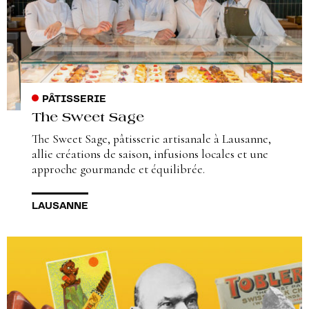
PÂTISSERIE
The Sweet Sage
The Sweet Sage, pâtisserie artisanale à Lausanne,
allie créations de saison, infusions locales et une
approche gourmande et équilibrée.
LAUSANNE