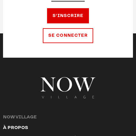
S'INSCRIRE
SE CONNECTER
NOW VILLAGE
À PROPOS