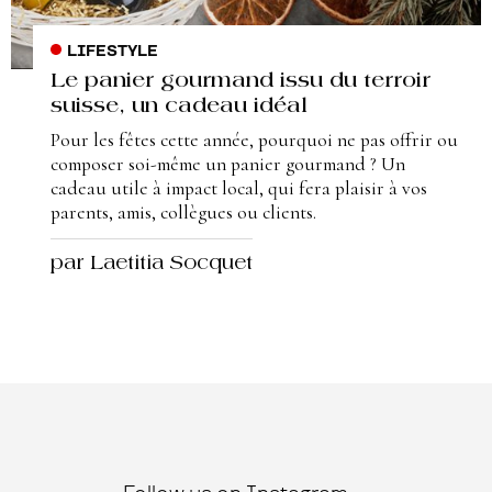
LIFESTYLE
Le panier gourmand issu du terroir
suisse, un cadeau idéal
Pour les fêtes cette année, pourquoi ne pas offrir ou
composer soi-même un panier gourmand ? Un
cadeau utile à impact local, qui fera plaisir à vos
parents, amis, collègues ou clients.
par Laetitia Socquet