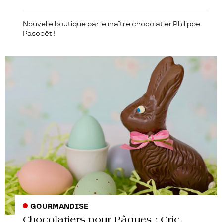
Nouvelle boutique par le maître chocolatier Philippe
Pascoët !
GOURMANDISE
Chocolatiers pour Pâques : Cric,