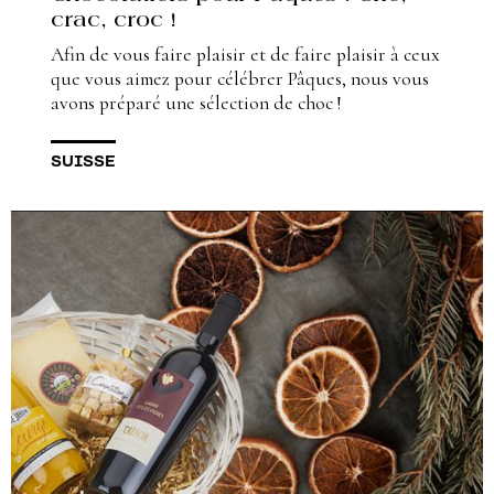
crac, croc !
Afin de vous faire plaisir et de faire plaisir à ceux
que vous aimez pour célébrer Pâques, nous vous
avons préparé une sélection de choc !
SUISSE