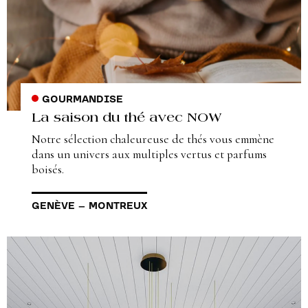
GOURMANDISE
La saison du thé avec NOW
Notre sélection chaleureuse de thés vous emmène
dans un univers aux multiples vertus et parfums
boisés.
GENÈVE
–
MONTREUX