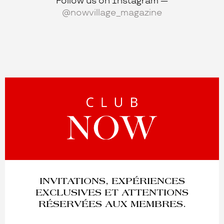
Follow us on Instagram —
@nowvillage_magazine
INVITATIONS, EXPÉRIENCES
EXCLUSIVES ET ATTENTIONS
RÉSERVÉES AUX MEMBRES.