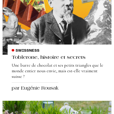
SWISSNESS
Toblerone, histoire et secrets
Une barre de chocolat et ses petits triangles que le
monde entier nous envie, mais est-elle vraiment
suisse ?
par Eugénie Rousak