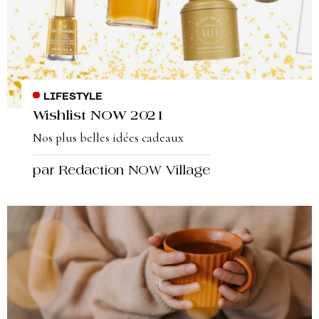
LIFESTYLE
Wishlist NOW 2021
Nos plus belles idées cadeaux
par Redaction NOW Village