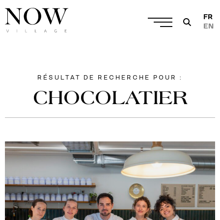
FR
EN
RÉSULTAT DE RECHERCHE POUR :
CHOCOLATIER