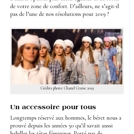
de votre zone de confort. D’ailleurs, ne s’agit-il
pas de l’une de nos résolutions pour 2019 ?
Crédits photo: Chanel Cruise 2019
Un accessoire pour tous
Longtemps réservé aux hommes, le béret nous a
prouvé depuis les années 30 qu’il savait aussi
habiller les têtes féminines. Porté par de