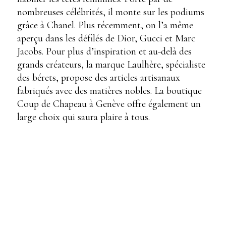
nombreuses célébrités, il monte sur les podiums
grâce à Chanel. Plus récemment, on l’a même
aperçu dans les défilés de Dior, Gucci et Marc
Jacobs. Pour plus d’inspiration et au-delà des
grands créateurs, la marque Laulhère, spécialiste
des bérets, propose des articles artisanaux
fabriqués avec des matières nobles. La boutique
Coup de Chapeau à Genève offre également un
large choix qui saura plaire à tous.