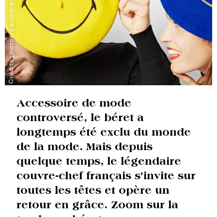
Crédits photos: Laulhère
Accessoire de mode
controversé, le béret a
longtemps été exclu du monde
de la mode. Mais depuis
quelque temps, le légendaire
couvre-chef français s’invite sur
toutes les têtes et opère un
retour en grâce. Zoom sur la