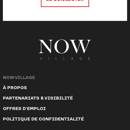
NOW VILLAGE
À PROPOS
PARTENARIATS & VISIBILITÉ
OFFRES D’EMPLOI
POLITIQUE DE CONFIDENTIALITÉ