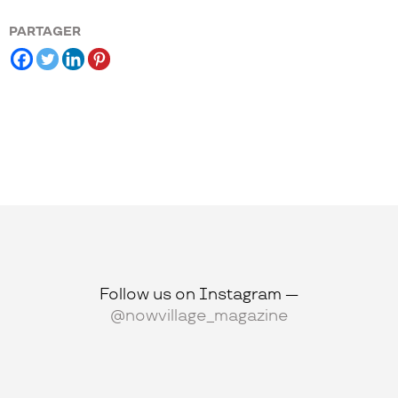
PARTAGER
Follow us on Instagram —
@nowvillage_magazine