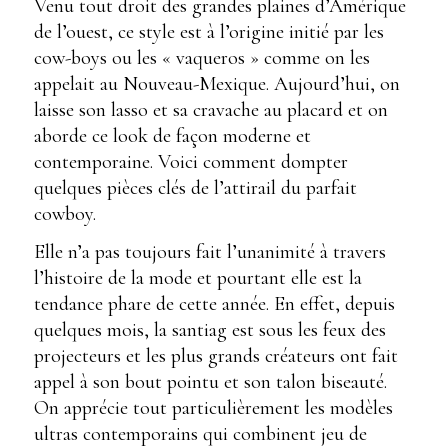
Venu tout droit des grandes plaines d’Amérique
de l’ouest, ce style est à l’origine initié par les
cow-boys ou les « vaqueros » comme on les
appelait au Nouveau-Mexique. Aujourd’hui, on
laisse son lasso et sa cravache au placard et on
aborde ce look de façon moderne et
contemporaine. Voici comment dompter
quelques pièces clés de l’attirail du parfait
cowboy.
Elle n’a pas toujours fait l’unanimité à travers
l’histoire de la mode et pourtant elle est la
tendance phare de cette année. En effet, depuis
quelques mois, la santiag est sous les feux des
projecteurs et les plus grands créateurs ont fait
appel à son bout pointu et son talon biseauté.
On apprécie tout particulièrement les modèles
ultras contemporains qui combinent jeu de