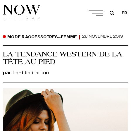
FR
28 NOVEMBRE 2019
MODE & ACCESSOIRES
–
FEMME
LA TENDANCE WESTERN DE LA
TÊTE AU PIED
par Laëtitia Cadiou