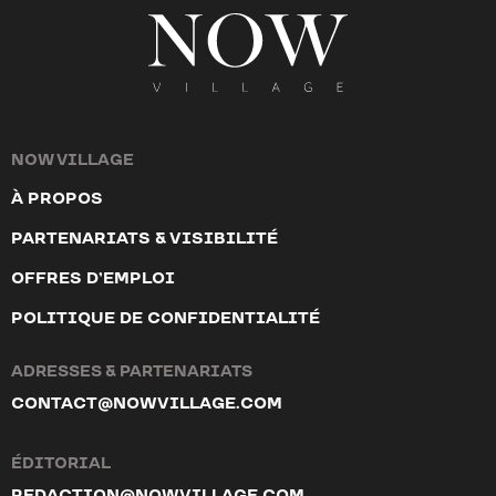
NOW VILLAGE
À PROPOS
PARTENARIATS & VISIBILITÉ
OFFRES D’EMPLOI
POLITIQUE DE CONFIDENTIALITÉ
ADRESSES & PARTENARIATS
CONTACT@NOWVILLAGE.COM
ÉDITORIAL
REDACTION@NOWVILLAGE.COM