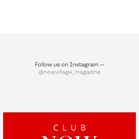
Follow us on Instagram —
@nowvillage_magazine