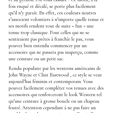
fois risqué et décalé, se porte plus facilement
qu’il n’y paraît. En effet, ces couleurs neutres
s’associent volontiers à n’importe quelle tenue et
ses motifs rendent tout de suite « fun » une
tenue trop classique. Pour celles qui ne se
sentiraient pas prêtes à franchîr le pas, vous
pouvez bien entendu commencer par un
accessoire qui ne passera pas inaperçu, comme
une ceinture ou un petit sac.
Rendu populaire par les westerns américains de
John Wayne et Clint Eastwood , ce style se veut
aujourd’hui féminin et contemporain. Vous
pouvez facilement compléter vos tenues avec des
accessoires qui renforceront le look Western tel
qu’une ceinture à grosse boucle ou un chapeau
feutré. Attention cependant à ne pas faire un