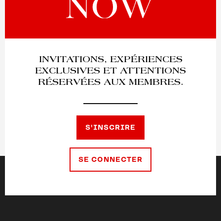
INVITATIONS, EXPÉRIENCES
EXCLUSIVES ET ATTENTIONS
RÉSERVÉES AUX MEMBRES.
S'INSCRIRE
SE CONNECTER