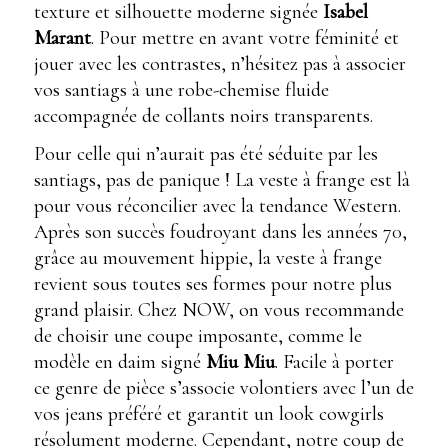
texture et silhouette moderne signée
Isabel
Marant
. Pour mettre en avant votre féminité et
jouer avec les contrastes, n’hésitez pas à associer
vos santiags à une robe-chemise fluide
accompagnée de collants noirs transparents.
Pour celle qui n’aurait pas été séduite par les
santiags, pas de panique ! La veste à frange est là
pour vous réconcilier avec la tendance Western.
Après son succès foudroyant dans les années 70,
grâce au mouvement hippie, la veste à frange
revient sous toutes ses formes pour notre plus
grand plaisir. Chez NOW, on vous recommande
de choisir une coupe imposante, comme le
modèle en daim signé
Miu Miu
. Facile à porter
ce genre de pièce s’associe volontiers avec l’un de
vos jeans préféré et garantit un look cowgirls
résolument moderne. Cependant, notre coup de