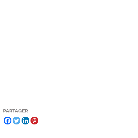
PARTAGER