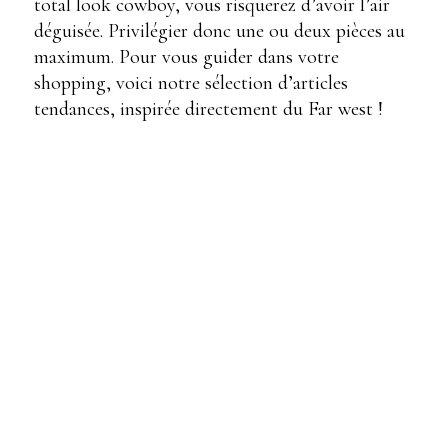
total look cowboy, vous risquerez d’avoir l’air
déguisée. Privilégier donc une ou deux pièces au
maximum. Pour vous guider dans votre
shopping, voici notre sélection d’articles
tendances, inspirée directement du Far west !