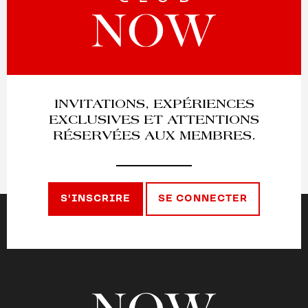
INVITATIONS, EXPÉRIENCES
EXCLUSIVES ET ATTENTIONS
RÉSERVÉES AUX MEMBRES.
S'INSCRIRE
SE CONNECTER