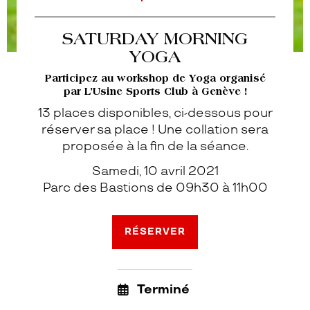
SATURDAY MORNING
YOGA
Participez au workshop de Yoga organisé
par L’Usine Sports Club à Genève !
13 places disponibles, ci-dessous pour
réserver sa place ! Une collation sera
proposée à la fin de la séance.
Samedi, 10 avril 2021
Parc des Bastions de 09h30 à 11h00
RÉSERVER
Terminé