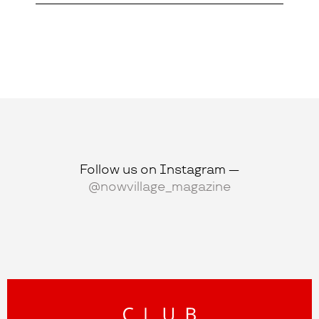
Follow us on Instagram —
@nowvillage_magazine