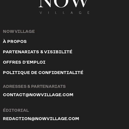
NOW VILLAGE
À PROPOS
PARTENARIATS & VISIBILITÉ
OFFRES D’EMPLOI
POLITIQUE DE CONFIDENTIALITÉ
ADRESSES & PARTENARIATS
CONTACT@NOWVILLAGE.COM
ÉDITORIAL
REDACTION@NOWVILLAGE.COM