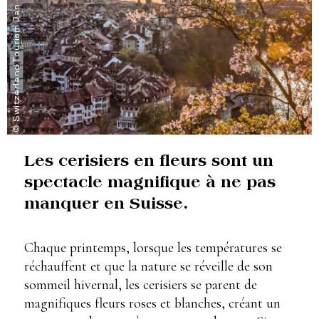
© Switzerland Tourism Jan Geerk
Les cerisiers en fleurs sont un
spectacle magnifique à ne pas
manquer en Suisse.
Chaque printemps, lorsque les températures se
réchauffent et que la nature se réveille de son
sommeil hivernal, les cerisiers se parent de
magnifiques fleurs roses et blanches, créant un