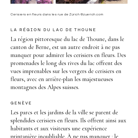
Cerisiers en fleurs dans les rue de Zürich ©zuerich.com
LA RÉGION DU LAC DE THOUNE
La région pittoresque du lac de Thoune, dans le
canton de Berne, est un autre endroit à ne pas
manquer pour admirer les cerisiers en fleurs. Des
promenades le long des rives du lac offrent des
vues imprenables sur les vergers de cerisiers en
fleurs, avec en arrière-plan les majestueuses
montagnes des Alpes suisses.
GENÈVE
Les parcs et les jardins de la ville se parent de
splendides cerisiers en fleurs. Ils offrent ainsi aux
habitants et aux visiteurs une expérience
printanière inoubliable. À ne pas manquer : le