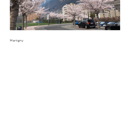
Martigny