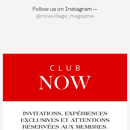
Follow us on Instagram —
@nowvillage_magazine
INVITATIONS, EXPÉRIENCES
EXCLUSIVES ET ATTENTIONS
RÉSERVÉES AUX MEMBRES.