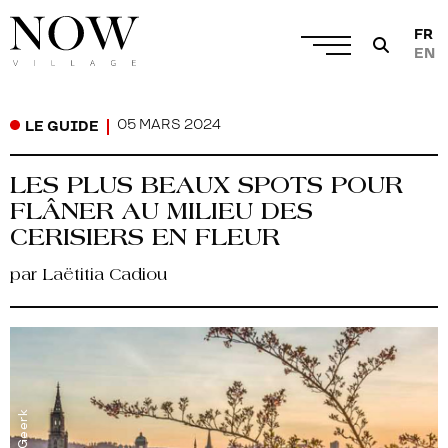
FR
EN
05 MARS 2024
LE GUIDE
LES PLUS BEAUX SPOTS POUR
FLÂNER AU MILIEU DES
CERISIERS EN FLEUR
par Laëtitia Cadiou