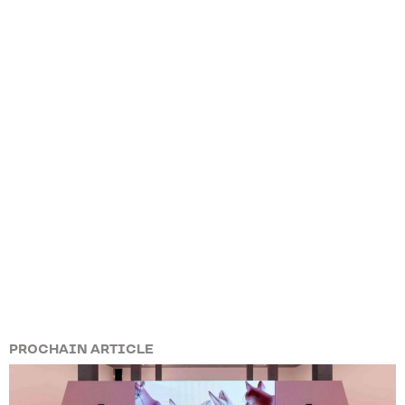
PROCHAIN ARTICLE