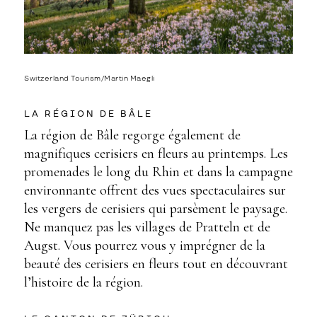
Switzerland Tourism/Martin Maegli
LA RÉGION DE BÂLE
La région de Bâle regorge également de
magnifiques cerisiers en fleurs au printemps. Les
promenades le long du Rhin et dans la campagne
environnante offrent des vues spectaculaires sur
les vergers de cerisiers qui parsèment le paysage.
Ne manquez pas les villages de Pratteln et de
Augst. Vous pourrez vous y imprégner de la
beauté des cerisiers en fleurs tout en découvrant
l’histoire de la région.