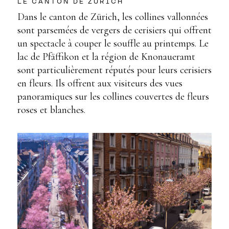
LE CANTON DE ZÜRICH
Dans le canton de Zürich, les collines vallonnées
sont parsemées de vergers de cerisiers qui offrent
un spectacle à couper le souffle au printemps. Le
lac de Pfäffikon et la région de Knonaueramt
sont particulièrement réputés pour leurs cerisiers
en fleurs. Ils offrent aux visiteurs des vues
panoramiques sur les collines couvertes de fleurs
roses et blanches.