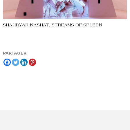
SHAHRYAR NASHAT. STREAMS OF SPLEEN
PARTAGER