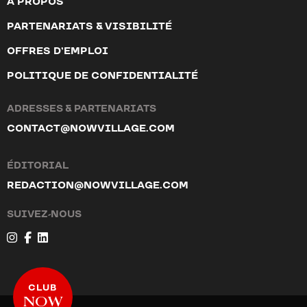
À PROPOS
PARTENARIATS & VISIBILITÉ
OFFRES D’EMPLOI
POLITIQUE DE CONFIDENTIALITÉ
ADRESSES & PARTENARIATS
CONTACT@NOWVILLAGE.COM
ÉDITORIAL
REDACTION@NOWVILLAGE.COM
SUIVEZ-NOUS
CLUB
NOW