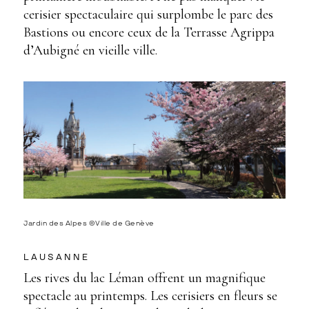
cerisier spectaculaire qui surplombe le parc des
Bastions ou encore ceux de la Terrasse Agrippa
d’Aubigné en vieille ville.
Jardin des Alpes ©Ville de Genève
LAUSANNE
Les rives du lac Léman offrent un magnifique
spectacle au printemps. Les cerisiers en fleurs se