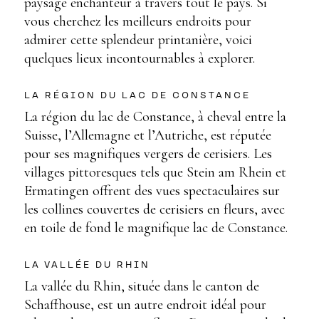
paysage enchanteur à travers tout le pays. Si
vous cherchez les meilleurs endroits pour
admirer cette splendeur printanière, voici
quelques lieux incontournables à explorer.
LA RÉGION DU LAC DE CONSTANCE
La région du lac de Constance, à cheval entre la
Suisse, l’Allemagne et l’Autriche, est réputée
pour ses magnifiques vergers de cerisiers. Les
villages pittoresques tels que Stein am Rhein et
Ermatingen offrent des vues spectaculaires sur
les collines couvertes de cerisiers en fleurs, avec
en toile de fond le magnifique lac de Constance.
LA VALLÉE DU RHIN
La vallée du Rhin, située dans le canton de
Schaffhouse, est un autre endroit idéal pour