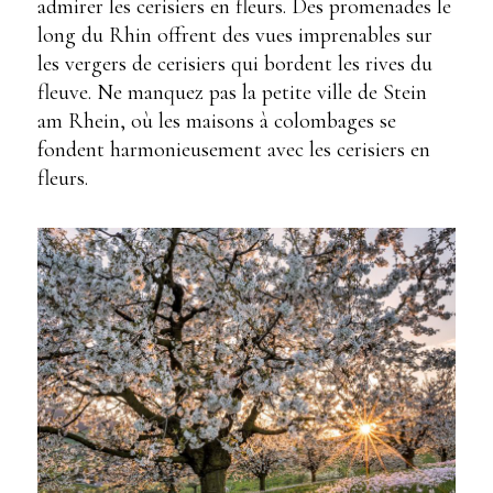
admirer les cerisiers en fleurs. Des promenades le
long du Rhin offrent des vues imprenables sur
les vergers de cerisiers qui bordent les rives du
fleuve. Ne manquez pas la petite ville de Stein
am Rhein, où les maisons à colombages se
fondent harmonieusement avec les cerisiers en
fleurs.