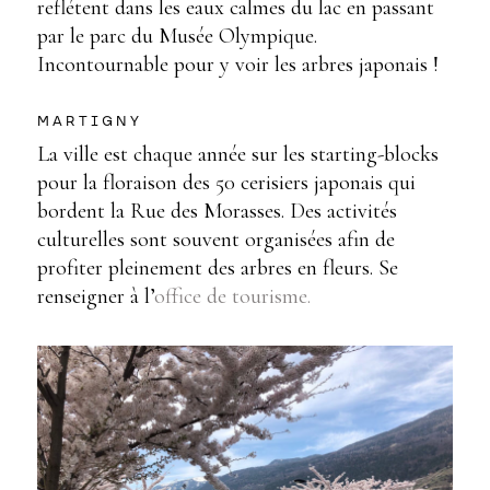
reflétent dans les eaux calmes du lac en passant
par le parc du Musée Olympique.
Incontournable pour y voir les arbres japonais !
MARTIGNY
La ville est chaque année sur les starting-blocks
pour la floraison des 50 cerisiers japonais qui
bordent la Rue des Morasses. Des activités
culturelles sont souvent organisées afin de
profiter pleinement des arbres en fleurs. Se
renseigner à l’
office de tourisme.