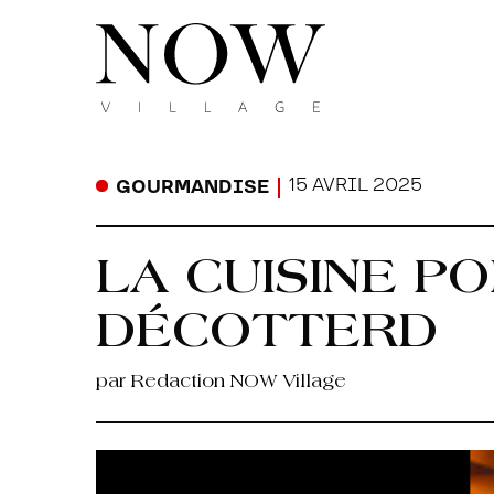
15 AVRIL 2025
GOURMANDISE
LA CUISINE P
DÉCOTTERD
par Redaction NOW Village