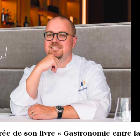
rée de son livre « Gastronomie entre la