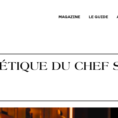
MAGAZINE
LE GUIDE
OÉTIQUE DU CHEF