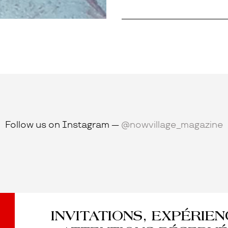
Follow us on Instagram —
@nowvillage_magazine
INVITATIONS, EXPÉRIE