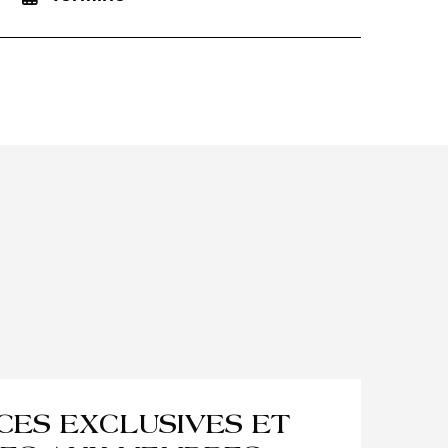
NCES EXCLUSIVES ET