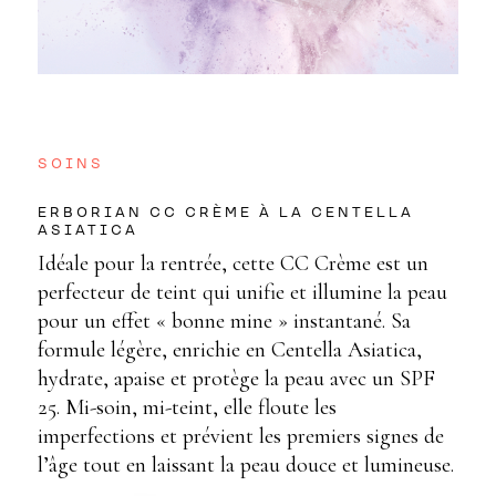
SOINS
ERBORIAN CC CRÈME À LA CENTELLA
ASIATICA
Idéale pour la rentrée, cette CC Crème est un
perfecteur de teint qui unifie et illumine la peau
pour un effet « bonne mine » instantané. Sa
formule légère, enrichie en Centella Asiatica,
hydrate, apaise et protège la peau avec un SPF
25. Mi-soin, mi-teint, elle floute les
imperfections et prévient les premiers signes de
l’âge tout en laissant la peau douce et lumineuse.