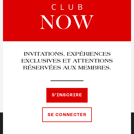
INVITATIONS, EXPÉRIENCES
EXCLUSIVES ET ATTENTIONS
RÉSERVÉES AUX MEMBRES.
S'INSCRIRE
SE CONNECTER