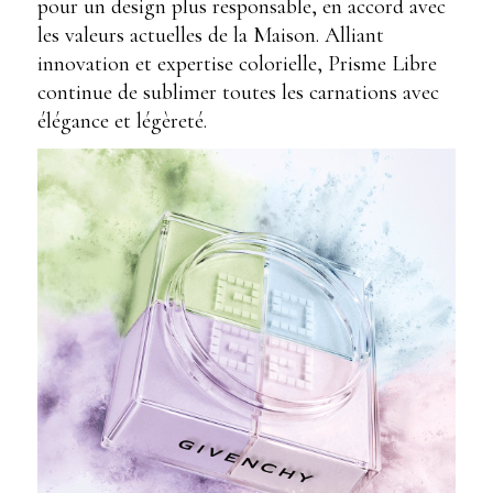
pour un design plus responsable, en accord avec
les valeurs actuelles de la Maison. Alliant
innovation et expertise colorielle, Prisme Libre
continue de sublimer toutes les carnations avec
élégance et légèreté.