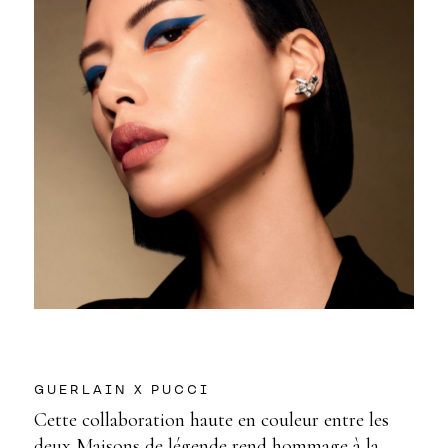
GUERLAIN X PUCCI
Cette collaboration haute en couleur entre les
deux Maisons de légende rend hommage à la