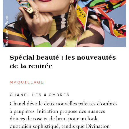
Guerlain x Pucci
Spécial beauté : les nouveautés
de la rentrée
MAQUILLAGE
CHANEL LES 4 OMBRES
Chanel dévoile deux nouvelles palettes d’ombres
à paupières. Initiation propose des nuances
douces de rose et de brun pour un look
quotidien sophistiqué, tandis que Divination