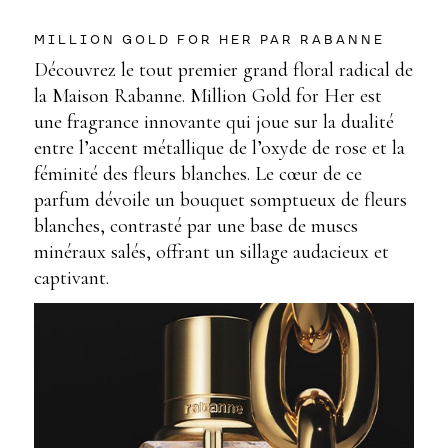
MILLION GOLD FOR HER PAR RABANNE
Découvrez le tout premier grand floral radical de
la Maison Rabanne. Million Gold for Her est
une fragrance innovante qui joue sur la dualité
entre l’accent métallique de l’oxyde de rose et la
féminité des fleurs blanches. Le cœur de ce
parfum dévoile un bouquet somptueux de fleurs
blanches, contrasté par une base de muscs
minéraux salés, offrant un sillage audacieux et
captivant.