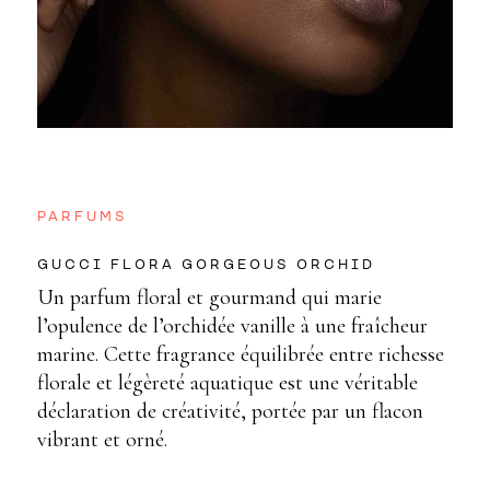
PARFUMS
GUCCI FLORA GORGEOUS ORCHID
Un parfum floral et gourmand qui marie
l’opulence de l’orchidée vanille à une fraîcheur
marine. Cette fragrance équilibrée entre richesse
florale et légèreté aquatique est une véritable
déclaration de créativité, portée par un flacon
vibrant et orné.