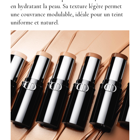
en hydratant la peau. Sa texture légère permet
une couvrance modulable, idéale pour un teint
uniforme et naturel.