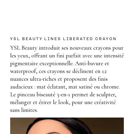
YSL BEAUTY LINES LIBERATED CRAYON
YSL Beauty introduit ses nouveaux crayons pour
les yeux, offrant un fini parfait avec une intensité
pigmentaire exceptionnelle. Anti-bavure et
waterproof, ces crayons se déclinent en 12
nuances ultra-riches et proposent des finis
audacieux : mat éclatant, mat satiné ou chrome.
Le pinceau biseauté 3-en-1 permet de sculpter,
mélanger et étirer le look, pour une créativité
sans limites.