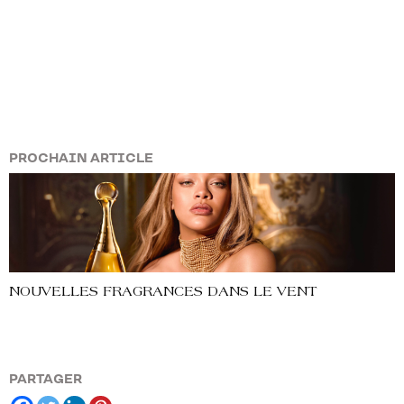
PROCHAIN ARTICLE
NOUVELLES FRAGRANCES DANS LE VENT
PARTAGER