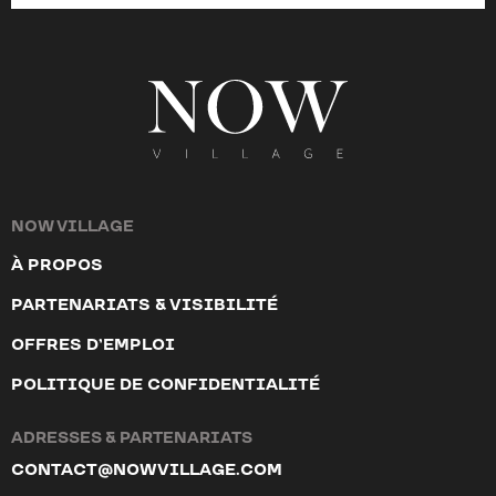
NOW VILLAGE
À PROPOS
PARTENARIATS & VISIBILITÉ
OFFRES D’EMPLOI
POLITIQUE DE CONFIDENTIALITÉ
ADRESSES & PARTENARIATS
CONTACT@NOWVILLAGE.COM