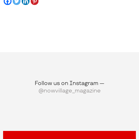
Follow us on Instagram —
@nowvillage_magazine