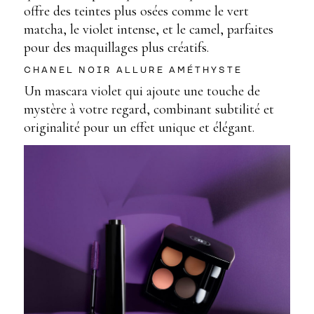
offre des teintes plus osées comme le vert
matcha, le violet intense, et le camel, parfaites
pour des maquillages plus créatifs.
CHANEL NOIR ALLURE AMÉTHYSTE
Un mascara violet qui ajoute une touche de
mystère à votre regard, combinant subtilité et
originalité pour un effet unique et élégant.