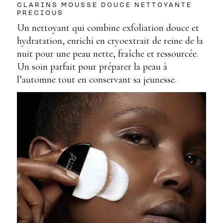
CLARINS MOUSSE DOUCE NETTOYANTE
PRECIOUS
Un nettoyant qui combine exfoliation douce et
hydratation, enrichi en cryoextrait de reine de la
nuit pour une peau nette, fraîche et ressourcée.
Un soin parfait pour préparer la peau à
l’automne tout en conservant sa jeunesse.