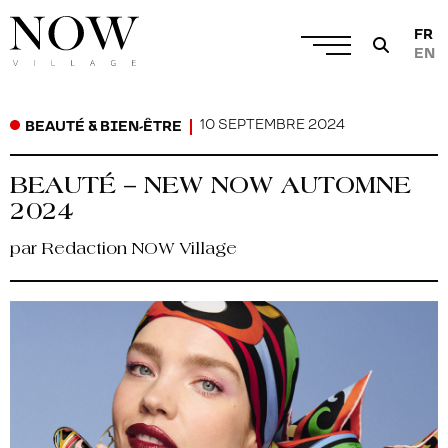
FR
EN
10 SEPTEMBRE 2024
BEAUTÉ & BIEN-ÊTRE
BEAUTÉ – NEW NOW AUTOMNE
2024
par Redaction NOW Village