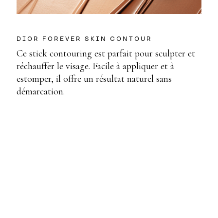
DIOR FOREVER SKIN CONTOUR
Ce stick contouring est parfait pour sculpter et
réchauffer le visage. Facile à appliquer et à
estomper, il offre un résultat naturel sans
démarcation.