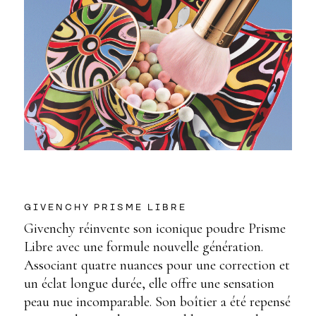
GIVENCHY PRISME LIBRE
Givenchy réinvente son iconique poudre Prisme
Libre avec une formule nouvelle génération.
Associant quatre nuances pour une correction et
un éclat longue durée, elle offre une sensation
peau nue incomparable. Son boîtier a été repensé