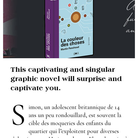
This captivating and singular
graphic novel will surprise and
captivate you.
S
imon, un adolescent britannique de 14
ans un peu rondouillard, est souvent la
cible des moqueries des enfants du
quartier qui l’exploitent pour diverses