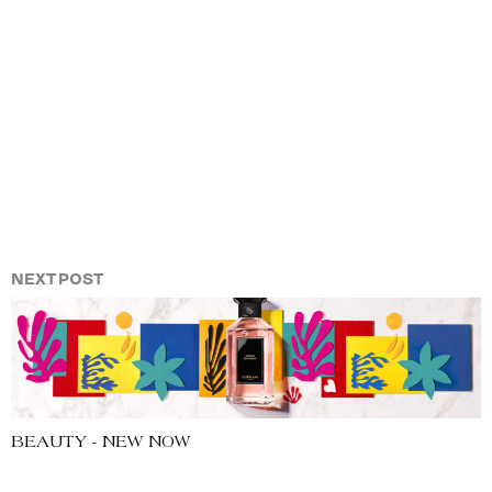
NEXT POST
BEAUTY - NEW NOW