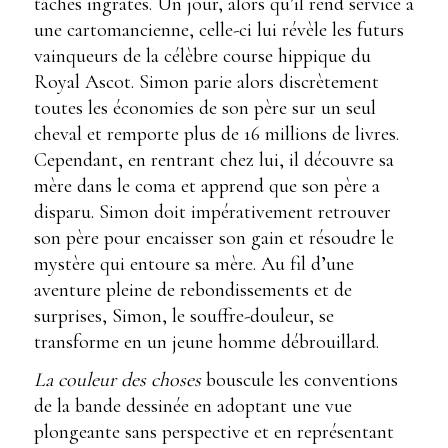
tâches ingrates. Un jour, alors qu’il rend service à
une cartomancienne, celle-ci lui révèle les futurs
vainqueurs de la célèbre course hippique du
Royal Ascot. Simon parie alors discrètement
toutes les économies de son père sur un seul
cheval et remporte plus de 16 millions de livres.
Cependant, en rentrant chez lui, il découvre sa
mère dans le coma et apprend que son père a
disparu. Simon doit impérativement retrouver
son père pour encaisser son gain et résoudre le
mystère qui entoure sa mère. Au fil d’une
aventure pleine de rebondissements et de
surprises, Simon, le souffre-douleur, se
transforme en un jeune homme débrouillard.
La couleur des choses
bouscule les conventions
de la bande dessinée en adoptant une vue
plongeante sans perspective et en représentant