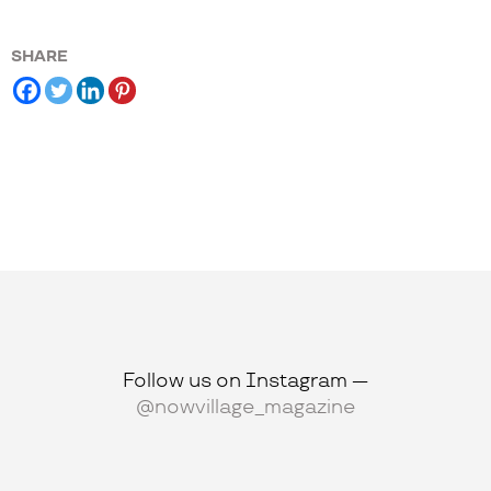
SHARE
Follow us on Instagram —
@nowvillage_magazine