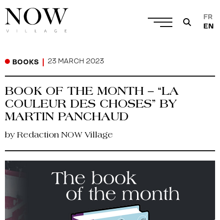
FR
EN
23 MARCH 2023
BOOKS
BOOK OF THE MONTH – “LA
COULEUR DES CHOSES” BY
MARTIN PANCHAUD
by Redaction NOW Village