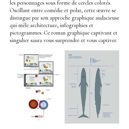
les personnages sous forme de cercles colorés.
Oscillant entre comédie et polar, cette œuvre se
distingue par son approche graphique audacieuse
qui mêle architecture, infographies et
pictogrammes. Ce roman graphique captivant et
singulier saura vous surprendre et vous captiver.