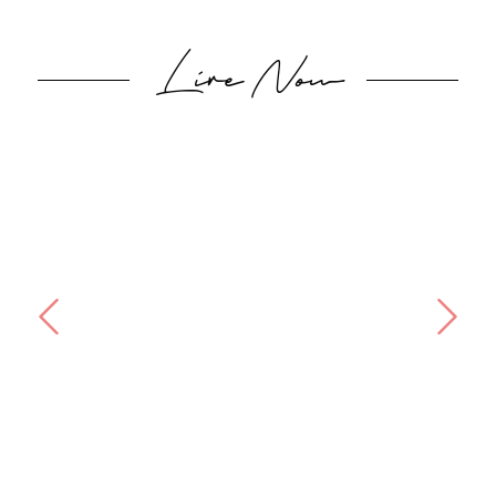
Lire Now