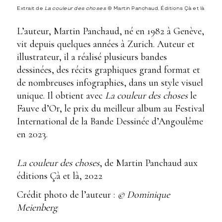
Extrait de
La couleur des choses
© Martin Panchaud, Éditions Çà et là
L’auteur, Martin Panchaud, né en 1982 à Genève,
vit depuis quelques années à Zurich. Auteur et
illustrateur, il a réalisé plusieurs bandes
dessinées, des récits graphiques grand format et
de nombreuses infographies, dans un style visuel
unique. Il obtient avec
La couleur des choses
le
Fauve d’Or, le prix du meilleur album au Festival
International de la Bande Dessinée d’Angoulême
en 2023.
La couleur des choses
, de Martin Panchaud aux
éditions Çà et là, 2022
Crédit photo de l’auteur :
© Dominique
Meienberg