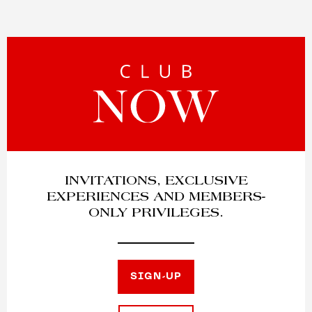
INVITATIONS, EXCLUSIVE
EXPERIENCES AND MEMBERS-
ONLY PRIVILEGES.
SIGN-UP