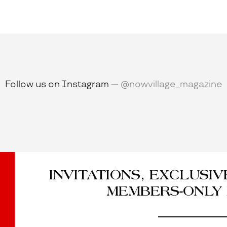
Follow us on Instagram —
@nowvillage_magazine
INVITATIONS, EXCLUSI
MEMBERS-ONLY 