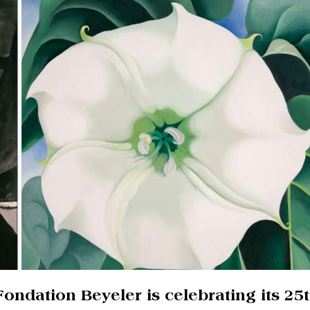
ondation Beyeler is celebrating its 25