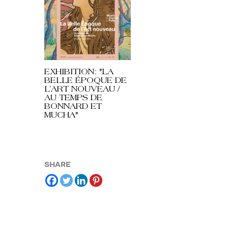
EXHIBITION: "LA
BELLE ÉPOQUE DE
L’ART NOUVEAU /
AU TEMPS DE
BONNARD ET
MUCHA"
SHARE