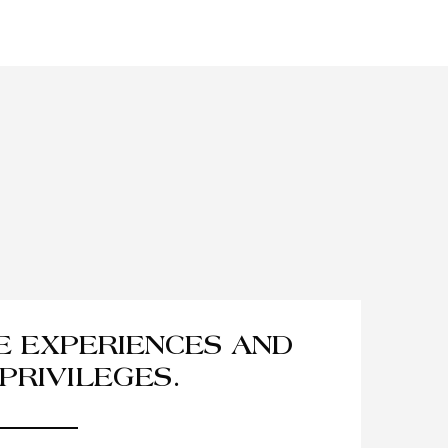
VE EXPERIENCES AND
PRIVILEGES.