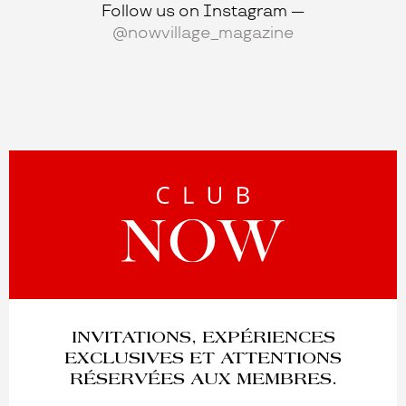
Follow us on Instagram —
@nowvillage_magazine
INVITATIONS, EXPÉRIENCES
EXCLUSIVES ET ATTENTIONS
RÉSERVÉES AUX MEMBRES.