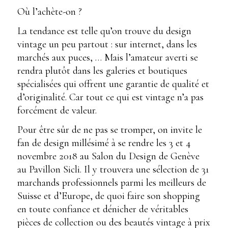
Où l’achète-on ?
La tendance est telle qu’on trouve du design
vintage un peu partout : sur internet, dans les
marchés aux puces, … Mais l’amateur averti se
rendra plutôt dans les galeries et boutiques
spécialisées qui offrent une garantie de qualité et
d’originalité. Car tout ce qui est vintage n’a pas
forcément de valeur.
Pour être sûr de ne pas se tromper, on invite le
fan de design millésimé à se rendre les 3 et 4
novembre 2018 au Salon du Design de Genève
au Pavillon Sicli. Il y trouvera une sélection de 31
marchands professionnels parmi les meilleurs de
Suisse et d’Europe, de quoi faire son shopping
en toute confiance et dénicher de véritables
pièces de collection ou des beautés vintage à prix