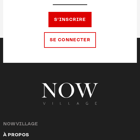
S'INSCRIRE
SE CONNECTER
NOW VILLAGE
À PROPOS