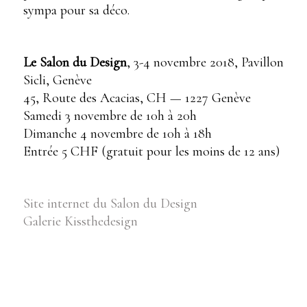
sympa pour sa déco.
Le Salon du Design
, 3-4 novembre 2018, Pavillon
Sicli, Genève
45, Route des Acacias, CH — 1227 Genève
Samedi 3 novembre de 10h à 20h
Dimanche 4 novembre de 10h à 18h
Entrée 5 CHF (gratuit pour les moins de 12 ans)
Site internet du Salon du Design
Galerie Kissthedesign