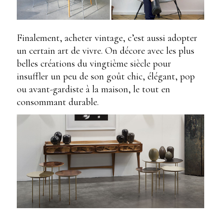
Finalement, acheter vintage, c’est aussi adopter
un certain art de vivre. On décore avec les plus
belles créations du vingtième siècle pour
insuffler un peu de son goût chic, élégant, pop
ou avant-gardiste à la maison, le tout en
consommant durable.