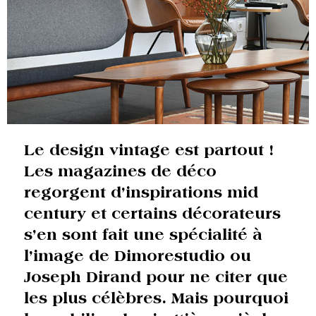
Le design vintage est partout !
Les magazines de déco
regorgent d’inspirations mid
century et certains décorateurs
s’en sont fait une spécialité à
l’image de Dimorestudio ou
Joseph Dirand pour ne citer que
les plus célèbres. Mais pourquoi