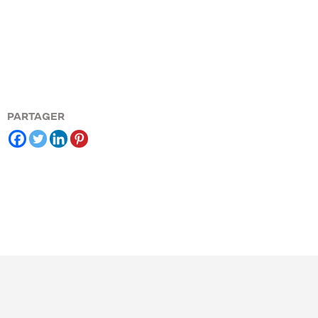
PARTAGER