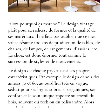
Alors pourquoi ça marche ? Le design vintage
plaît pour sa richesse de formes et la qualité de
ses matériaux. Il ne faut pas oublier que ce mot
valise résume 100 ans de production de tables, de
chaises, de lampes, de rangements, d’assises, etc.
Le choix est donc énorme, tout comme la
succession de styles et de mouvements.
Le design de chaque pays a aussi ses propres
caractéristiques. Par exemple le design danois des
années 50 et 60, aujourd’hui très en vogue,
séduit pour ses lignes sobres et organiques, son
confort et le soin unique apporté au travail du
bois, souvent du teck ou du palissandre. Alors