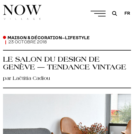
FR
MAISON & DÉCORATION
–
LIFESTYLE
23 OCTOBRE 2018
LE SALON DU DESIGN DE
GENÈVE — TENDANCE VINTAGE
par Laëtitia Cadiou