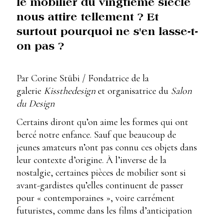
le mobilier du vingtième siècle
nous attire tellement ? Et
surtout pourquoi ne s'en lasse-t-
on pas ?
Par Corine Stübi / Fondatrice de la
galerie
Kissthedesign
et organisatrice du
Salon
du Design
Certains diront qu’on aime les formes qui ont
bercé notre enfance. Sauf que beaucoup de
jeunes amateurs n’ont pas connu ces objets dans
leur contexte d’origine. À l’inverse de la
nostalgie, certaines pièces de mobilier sont si
avant-gardistes qu’elles continuent de passer
pour « contemporaines », voire carrément
futuristes, comme dans les films d’anticipation