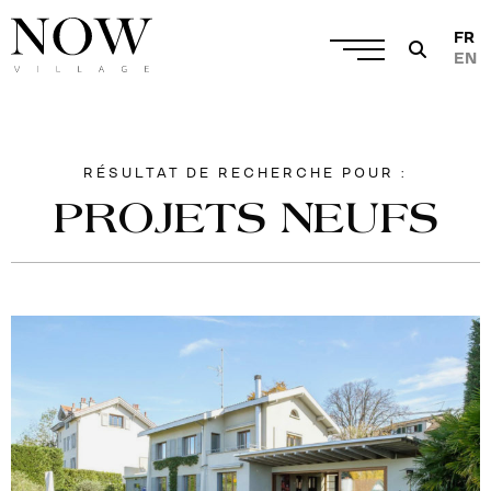
FR
EN
RÉSULTAT DE RECHERCHE POUR :
PROJETS NEUFS