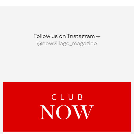
Follow us on Instagram —
@nowvillage_magazine