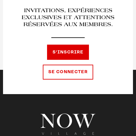
INVITATIONS, EXPÉRIENCES
EXCLUSIVES ET ATTENTIONS
RÉSERVÉES AUX MEMBRES.
S'INSCRIRE
SE CONNECTER