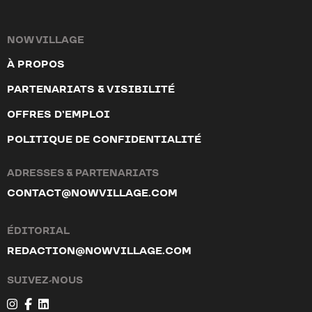
NOW VILLAGE
À PROPOS
PARTENARIATS & VISIBILITÉ
OFFRES D’EMPLOI
POLITIQUE DE CONFIDENTIALITÉ
ADRESSES & PARTENARIATS
CONTACT@NOWVILLAGE.COM
ÉDITORIAL
REDACTION@NOWVILLAGE.COM
SUIVEZ-NOUS