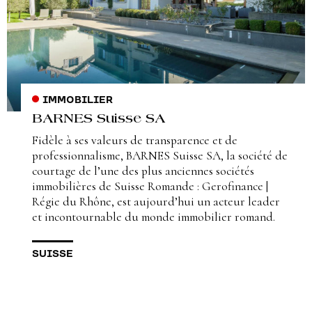
IMMOBILIER
BARNES Suisse SA
Fidèle à ses valeurs de transparence et de
professionnalisme, BARNES Suisse SA, la société de
courtage de l’une des plus anciennes sociétés
immobilières de Suisse Romande : Gerofinance |
Régie du Rhône, est aujourd’hui un acteur leader
et incontournable du monde immobilier romand.
SUISSE