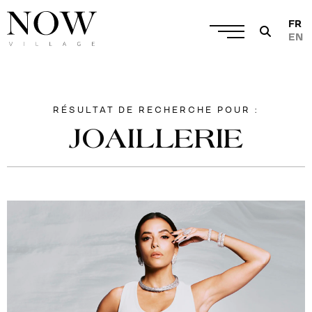
FR
EN
RÉSULTAT DE RECHERCHE POUR :
JOAILLERIE