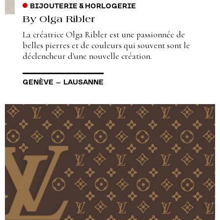
BIJOUTERIE & HORLOGERIE
By Olga Ribler
La créatrice Olga Ribler est une passionnée de
belles pierres et de couleurs qui souvent sont le
déclencheur d'une nouvelle création.
GENÈVE
–
LAUSANNE