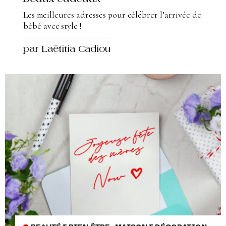
Les meilleures adresses pour célébrer l’arrivée de
bébé avec style !
par Laëtitia Cadiou