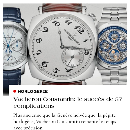
HORLOGERIE
Vacheron Constantin: le succès de 57
complications
Plus ancienne que la Genève helvétique, la pépite
horlogère, Vacheron Constantin remonte le temps
avec précision.