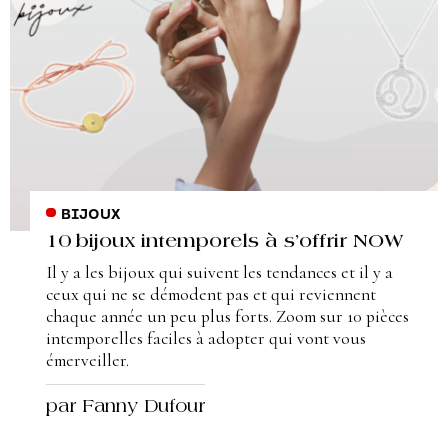
BIJOUX
10 bijoux intemporels à s’offrir NOW
Il y a les bijoux qui suivent les tendances et il y a
ceux qui ne se démodent pas et qui reviennent
chaque année un peu plus forts. Zoom sur 10 pièces
intemporelles faciles à adopter qui vont vous
émerveiller.
par Fanny Dufour