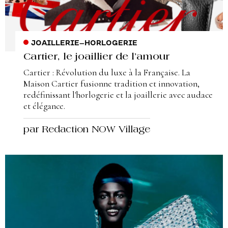
JOAILLERIE
–
HORLOGERIE
Cartier, le joaillier de l’amour
Cartier : Révolution du luxe à la Française. La
Maison Cartier fusionne tradition et innovation,
redéfinissant l'horlogerie et la joaillerie avec audace
et élégance.
par Redaction NOW Village