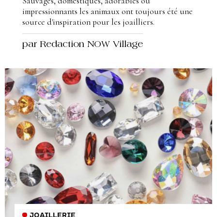
Sauvages, domestiques, adorables ou
impressionnants les animaux ont toujours été une
source d'inspiration pour les joailliers.
par Redaction NOW Village
JOAILLERIE