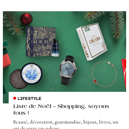
LIFESTYLE
Liste de Noël – Shopping, soyons
fous !
Beauté, décoration, gourmandise, bijoux, livres, un
art de vivre en cadeau.