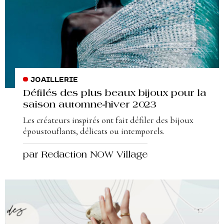
JOAILLERIE
Défilés des plus beaux bijoux pour la
saison automne-hiver 2023
Les créateurs inspirés ont fait défiler des bijoux
époustouflants, délicats ou intemporels.
par Redaction NOW Village