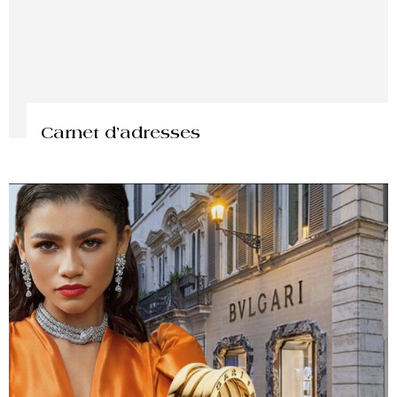
Carnet d’adresses