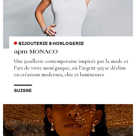
BIJOUTERIE & HORLOGERIE
apm MONACO
Une joaillerie contemporaine inspirée par la mode et
l’art de vivre monégasque, où l’argent 925 se décline
en créations modernes, chic et lumineuses.
SUISSE