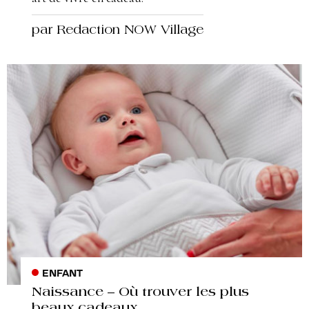
par Redaction NOW Village
ENFANT
Naissance – Où trouver les plus
beaux cadeaux