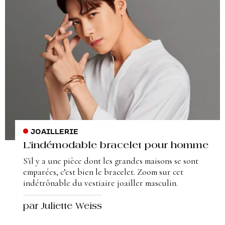
JOAILLERIE
L’indémodable bracelet pour homme
S'il y a une pièce dont les grandes maisons se sont
emparées, c’est bien le bracelet. Zoom sur cet
indétrônable du vestiaire joailler masculin.
par Juliette Weiss