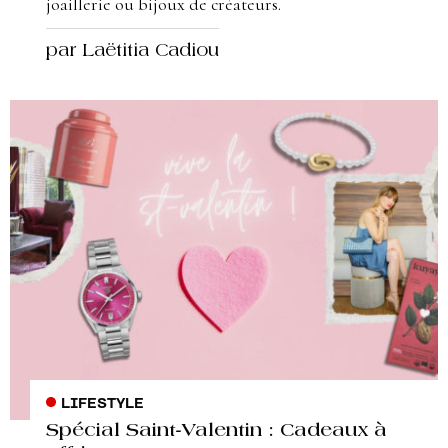
joaillerie ou bijoux de créateurs.
par Laëtitia Cadiou
LIFESTYLE
Spécial Saint-Valentin : Cadeaux à