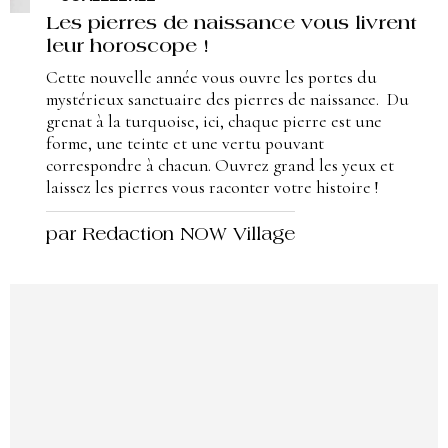
Les pierres de naissance vous livrent
leur horoscope !
Cette nouvelle année vous ouvre les portes du
mystérieux sanctuaire des pierres de naissance. Du
grenat à la turquoise, ici, chaque pierre est une
forme, une teinte et une vertu pouvant
correspondre à chacun. Ouvrez grand les yeux et
laissez les pierres vous raconter votre histoire !
par Redaction NOW Village