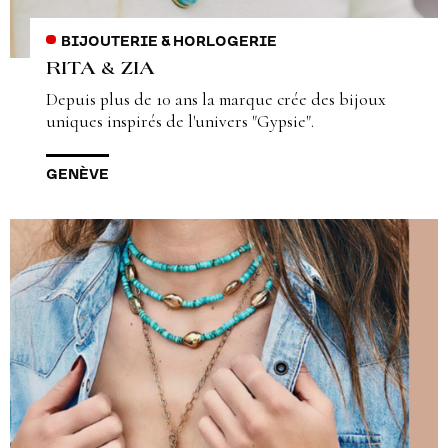
BIJOUTERIE & HORLOGERIE
RITA & ZIA
Depuis plus de 10 ans la marque crée des bijoux
uniques inspirés de l'univers "Gypsie".
GENÈVE