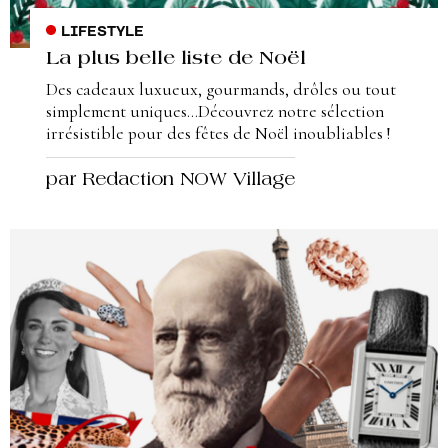
LIFESTYLE
La plus belle liste de Noël
Des cadeaux luxueux, gourmands, drôles ou tout
simplement uniques…Découvrez notre sélection
irrésistible pour des fêtes de Noël inoubliables !
par Redaction NOW Village