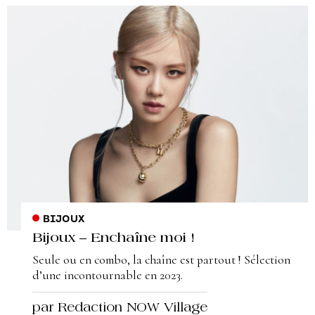
BIJOUX
Bijoux – Enchaîne moi !
Seule ou en combo, la chaîne est partout ! Sélection
d’une incontournable en 2023.
par Redaction NOW Village