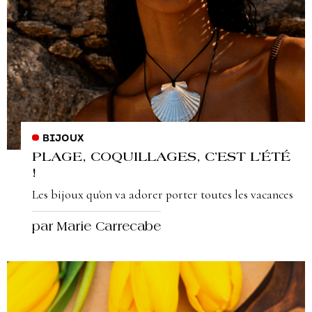
BIJOUX
PLAGE, COQUILLAGES, C’EST L’ÉTÉ
!
Les bijoux qu'on va adorer porter toutes les vacances
par Marie Carrecabe