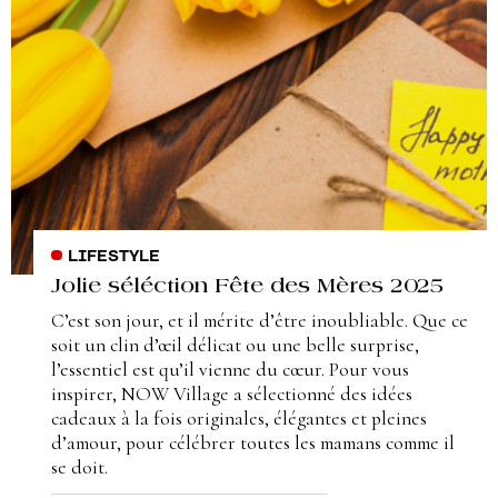
LIFESTYLE
Jolie séléction Fête des Mères 2025
C’est son jour, et il mérite d’être inoubliable. Que ce
soit un clin d’œil délicat ou une belle surprise,
l’essentiel est qu’il vienne du cœur. Pour vous
inspirer, NOW Village a sélectionné des idées
cadeaux à la fois originales, élégantes et pleines
d’amour, pour célébrer toutes les mamans comme il
se doit.