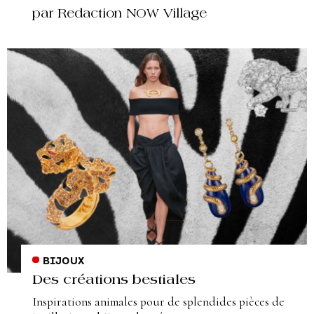
par Redaction NOW Village
BIJOUX
Des créations bestiales
Inspirations animales pour de splendides pièces de