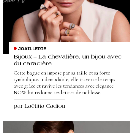
JOAILLERIE
Bijoux – La chevalière, un bijou avec
du caractère
Cette bague en impose par sa taille et sa forte
symbolique. Indémodable, elle traverse le temps
avec grâce et ravive les tendances avec élégance.
NOW lui redonne ses lettres de noblesse.
par Laëtitia Cadiou